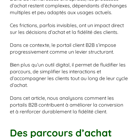
d’achat restent complexes, dépendants d’échanges 
multiples et peu adaptés aux usages actuels.
Ces frictions, parfois invisibles, ont un impact direct 
sur les décisions d’achat et la fidélité des clients.
Dans ce contexte, le portail client B2B s’impose 
progressivement comme un levier structurant.
Bien plus qu’un outil digital, il permet de fluidifier les 
parcours, de simplifier les interactions et 
d’accompagner les clients tout au long de leur cycle 
d’achat.
Dans cet article, nous analysons comment les 
portails B2B contribuent à améliorer la conversion 
et à renforcer durablement la fidélité client.
Des parcours d’achat 