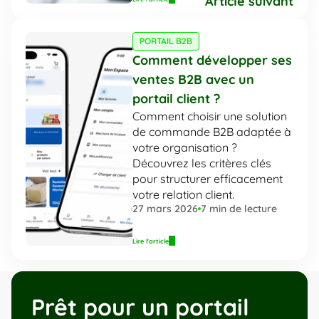
Article suivant
PORTAIL B2B
Comment développer ses 
ventes B2B avec un 
portail client ?
Comment choisir une solution 
de commande B2B adaptée à 
votre organisation ? 
Découvrez les critères clés 
pour structurer efficacement 
votre relation client.
27 mars 2026
7
 min de lecture
Lire l'article
Prêt pour un portail 