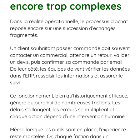
encore trop complexes
Dans la réalité opérationnelle, le processus d’achat 
repose encore sur une succession d’échanges 
fragmentés.
Un client souhaitant passer commande doit souvent 
contacter un commercial, attendre un retour, valider 
un devis, puis confirmer sa commande par email. 
De leur côté, les équipes doivent vérifier les données 
dans l’ERP, ressaisir les informations et assurer le 
suivi.
Ce fonctionnement, bien qu’historiquement efficace, 
génère aujourd’hui de nombreuses frictions. Les 
délais s’allongent, les erreurs se multiplient et 
chaque action dépend d’une intervention humaine.
Même lorsque les outils sont en place, l’expérience 
reste morcelée. Or, chaque friction dans un 