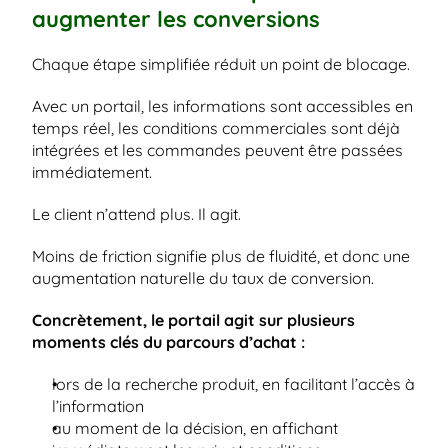
augmenter les conversions
Chaque étape simplifiée réduit un point de blocage.
Avec un portail, les informations sont accessibles en 
temps réel, les conditions commerciales sont déjà 
intégrées et les commandes peuvent être passées 
immédiatement.
Le client n’attend plus. Il agit.
Moins de friction signifie plus de fluidité, et donc une 
augmentation naturelle du taux de conversion.
Concrètement, le portail agit sur plusieurs 
moments clés du parcours d’achat :
lors de la recherche produit, en facilitant l’accès à 
l’information
au moment de la décision, en affichant 