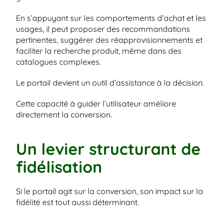
En s’appuyant sur les comportements d’achat et les 
usages, il peut proposer des recommandations 
pertinentes, suggérer des réapprovisionnements et 
faciliter la recherche produit, même dans des 
catalogues complexes.
Le portail devient un outil d’assistance à la décision.
Cette capacité à guider l’utilisateur améliore 
directement la conversion.
Un levier structurant de 
fidélisation
Si le portail agit sur la conversion, son impact sur la 
fidélité est tout aussi déterminant.