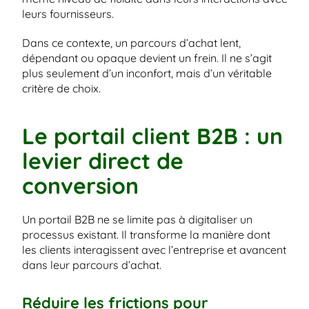
leurs fournisseurs.
Dans ce contexte, un parcours d’achat lent, 
dépendant ou opaque devient un frein. Il ne s’agit 
plus seulement d’un inconfort, mais d’un véritable 
critère de choix.
Le portail client B2B : un 
levier direct de 
conversion
Un portail B2B ne se limite pas à digitaliser un 
processus existant. Il transforme la manière dont 
les clients interagissent avec l’entreprise et avancent 
dans leur parcours d’achat.
Réduire les frictions pour 