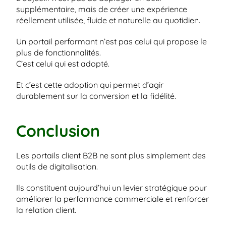
supplémentaire, mais de créer une expérience 
réellement utilisée, fluide et naturelle au quotidien.
Un portail performant n’est pas celui qui propose le 
plus de fonctionnalités.
C’est celui qui est adopté.
Et c’est cette adoption qui permet d’agir 
durablement sur la conversion et la fidélité.
Conclusion
Les portails client B2B ne sont plus simplement des 
outils de digitalisation.
Ils constituent aujourd’hui un levier stratégique pour 
améliorer la performance commerciale et renforcer 
la relation client.