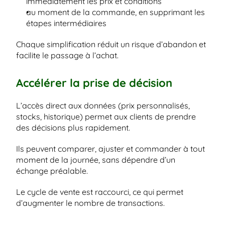
immédiatement les prix et conditions
au moment de la commande, en supprimant les 
étapes intermédiaires
Chaque simplification réduit un risque d’abandon et 
facilite le passage à l’achat.
Accélérer la prise de décision
L’accès direct aux données (prix personnalisés, 
stocks, historique) permet aux clients de prendre 
des décisions plus rapidement.
Ils peuvent comparer, ajuster et commander à tout 
moment de la journée, sans dépendre d’un 
échange préalable.
Le cycle de vente est raccourci, ce qui permet 
d’augmenter le nombre de transactions.