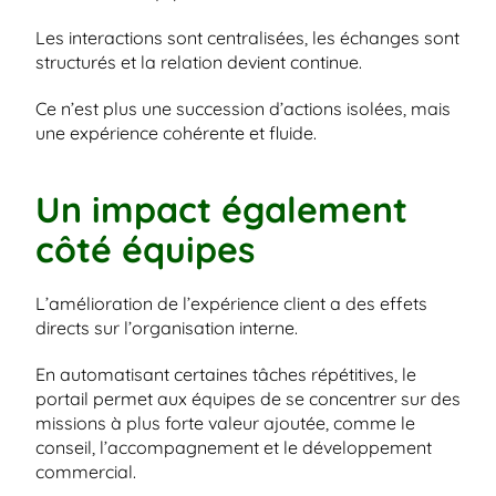
Les interactions sont centralisées, les échanges sont 
structurés et la relation devient continue.
Ce n’est plus une succession d’actions isolées, mais 
une expérience cohérente et fluide.
Un impact également 
côté équipes
L’amélioration de l’expérience client a des effets 
directs sur l’organisation interne.
En automatisant certaines tâches répétitives, le 
portail permet aux équipes de se concentrer sur des 
missions à plus forte valeur ajoutée, comme le 
conseil, l’accompagnement et le développement 
commercial.