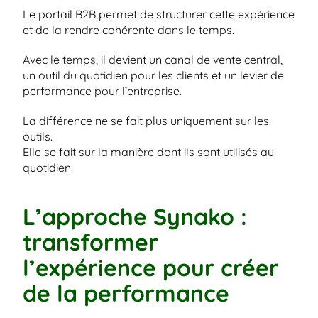
Le portail B2B permet de structurer cette expérience 
et de la rendre cohérente dans le temps.
Avec le temps, il devient un canal de vente central, 
un outil du quotidien pour les clients et un levier de 
performance pour l’entreprise.
La différence ne se fait plus uniquement sur les 
outils.
Elle se fait sur la manière dont ils sont utilisés au 
quotidien.
L’approche Synako : 
transformer 
l’expérience pour créer 
de la performance