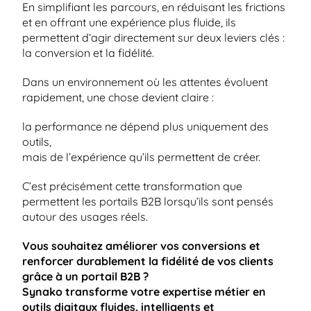
En simplifiant les parcours, en réduisant les frictions 
et en offrant une expérience plus fluide, ils 
permettent d’agir directement sur deux leviers clés : 
la conversion et la fidélité.
Dans un environnement où les attentes évoluent 
rapidement, une chose devient claire :
la performance ne dépend plus uniquement des 
outils,
mais de l’expérience qu’ils permettent de créer.
C’est précisément cette transformation que 
permettent les portails B2B lorsqu’ils sont pensés 
autour des usages réels.
Vous souhaitez améliorer vos conversions et 
renforcer durablement la fidélité de vos clients 
grâce à un portail B2B ?
Synako transforme votre expertise métier en 
outils digitaux fluides, intelligents et 