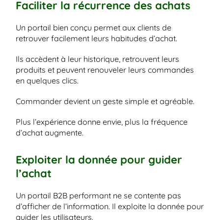
Faciliter la récurrence des achats
Un portail bien conçu permet aux clients de 
retrouver facilement leurs habitudes d’achat.
Ils accèdent à leur historique, retrouvent leurs 
produits et peuvent renouveler leurs commandes 
en quelques clics.
Commander devient un geste simple et agréable.
Plus l’expérience donne envie, plus la fréquence 
d’achat augmente.
Exploiter la donnée pour guider 
l’achat
Un portail B2B performant ne se contente pas 
d’afficher de l’information. Il exploite la donnée pour 
guider les utilisateurs.