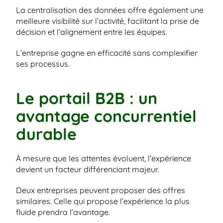
La centralisation des données offre également une 
meilleure visibilité sur l’activité, facilitant la prise de 
décision et l’alignement entre les équipes.
L’entreprise gagne en efficacité sans complexifier 
ses processus.
Le portail B2B : un 
avantage concurrentiel 
durable
À mesure que les attentes évoluent, l’expérience 
devient un facteur différenciant majeur.
Deux entreprises peuvent proposer des offres 
similaires. Celle qui propose l’expérience la plus 
fluide prendra l’avantage.