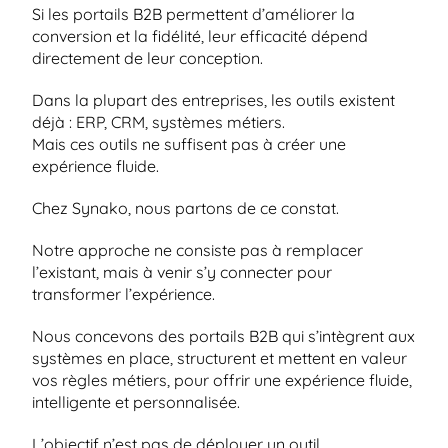
Si les portails B2B permettent d’améliorer la 
conversion et la fidélité, leur efficacité dépend 
directement de leur conception.
Dans la plupart des entreprises, les outils existent 
déjà : ERP, CRM, systèmes métiers.
Mais ces outils ne suffisent pas à créer une 
expérience fluide.
Chez Synako, nous partons de ce constat.
Notre approche ne consiste pas à remplacer 
l’existant, mais à venir s’y connecter pour 
transformer l’expérience.
Nous concevons des portails B2B qui s’intègrent aux 
systèmes en place, structurent et mettent en valeur 
vos règles métiers, pour offrir une expérience fluide, 
intelligente et personnalisée.
L’objectif n’est pas de déployer un outil 