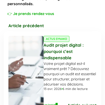
personnalisés.
👉 
Je prends rendez-vous
Article précédent
ACTUS SYNAKO
Audit projet digital : 
pourquoi c’est 
indispensable
Votre projet digital est-il 
vraiment prêt ? Découvrez 
pourquoi un audit est essentiel 
pour structurer, prioriser et 
sécuriser vos décisions.
13 avr. 2026
6
 min de lecture
Lire l'article