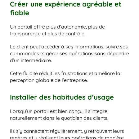
Créer une expérience agréable et 
fiable
Un portail offre plus d’autonomie, plus de 
transparence et plus de contrôle.
Le client peut accéder à ses informations, suivre ses 
commandes et gérer ses opérations sans dépendre 
d’un intermédiaire.
Cette fluidité réduit les frustrations et améliore la 
perception globale de l’entreprise.
Installer des habitudes d’usage
Lorsqu’un portail est bien conçu, il s’intègre 
naturellement dans le quotidien des clients.
Ils s’y connectent régulièrement, y retrouvent leurs 
repères et y réalisent leurs opérations de manière 