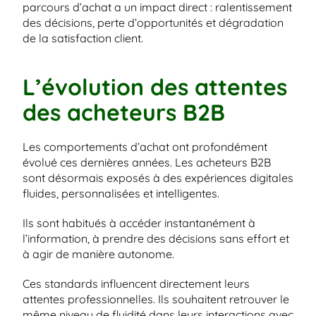
parcours d’achat a un impact direct : ralentissement 
des décisions, perte d’opportunités et dégradation 
de la satisfaction client.
L’évolution des attentes 
des acheteurs B2B
Les comportements d’achat ont profondément 
évolué ces dernières années. Les acheteurs B2B 
sont désormais exposés à des expériences digitales 
fluides, personnalisées et intelligentes.
Ils sont habitués à accéder instantanément à 
l’information, à prendre des décisions sans effort et 
à agir de manière autonome.
Ces standards influencent directement leurs 
attentes professionnelles. Ils souhaitent retrouver le 
même niveau de fluidité dans leurs interactions avec 