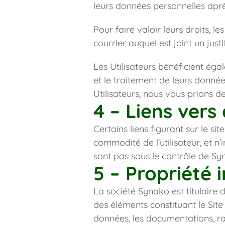
leurs données personnelles aprè
Pour faire valoir leurs droits, l
courrier auquel est joint un justif
Les Utilisateurs bénéficient éga
et le traitement de leurs donnée
Utilisateurs, nous vous prions de
4 – Liens vers 
Certains liens figurant sur le site
commodité de l’utilisateur, et n
sont pas sous le contrôle de Syn
5 – Propriété i
La société Synako est titulaire de
des éléments constituant le Site 
données, les documentations, ra