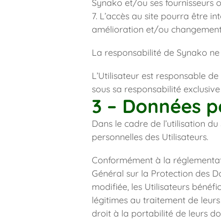
Synako et/ou ses fournisseurs ou
7. L’accès au site pourra être i
amélioration et/ou changement
La responsabilité de Synako ne 
L’Utilisateur est responsable de l’
sous sa responsabilité exclusive
3 – Données p
Dans le cadre de l’utilisation du
personnelles des Utilisateurs.
Conformément à la réglementat
Général sur la Protection des Do
modifiée, les Utilisateurs bénéfi
légitimes au traitement de leurs
droit à la portabilité de leurs do