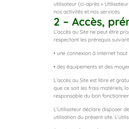
utilisateur (ci-après « Utilisateu
nos activités et nos services.
2 – Accès, prér
L’accès au Site ne peut être pro
respectant les prérequis suivants
• une connexion à Internet haut
• des équipements et des moyens
L’accès au Site est libre et gratu
que ce soit les frais matériels, l
responsable du bon fonctionnem
L’Utilisateur déclare disposer 
utilisation du présent site. L’uti