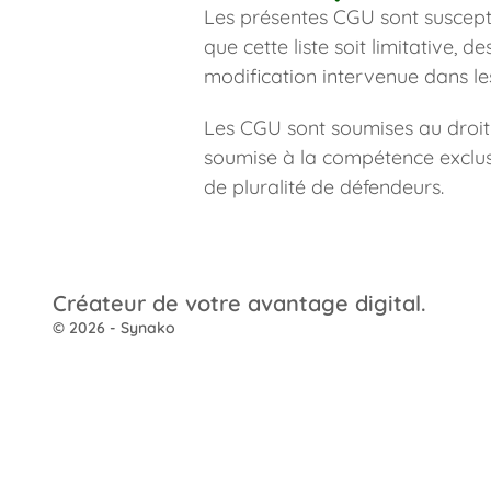
Les présentes CGU sont suscepti
que cette liste soit limitative, 
modification intervenue dans les 
Les CGU sont soumises au droit fr
soumise à la compétence exclus
de pluralité de défendeurs.
Créateur de votre avantage digital.
© 2026 - Synako