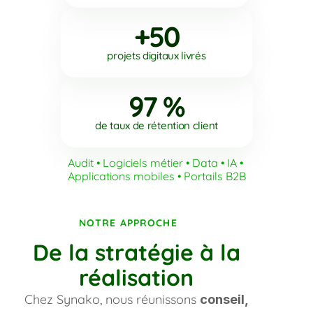
+50
projets digitaux livrés
97 %
de taux de rétention client
Audit • Logiciels métier • Data • IA • 
Applications mobiles • Portails B2B
NOTRE APPROCHE
De la stratégie à la
réalisation
Chez Synako, nous réunissons
conseil,