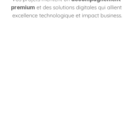
 et des solutions digitales qui allient 
premium
excellence technologique et impact business.
Rémi Dewitte