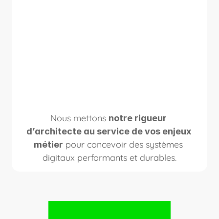
Nous mettons 
notre rigueur 
d’architecte au service de vos enjeux 
 pour concevoir des systèmes 
métier
digitaux performants et durables.