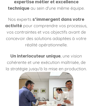
expertise métier et excellence
au sein d'une même équipe.
technique
Nos experts
s'immergent dans votre
pour comprendre vos processus,
activité
vos contraintes et vos objectifs avant de
concevoir des solutions adaptées à votre
réalité opérationnelle.
, une vision
Un interlocuteur unique
cohérente et une exécution maîtrisée, de
la stratégie jusqu'à la mise en production.