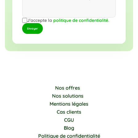
J’accepte la 
politique de confidentialité
.
Envoyer
Nos offres
Nos solutions
Mentions légales
Cas clients
CGU
Blog
Politique de confidentialité