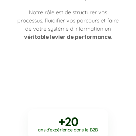
Notre rôle est de structurer vos
processus, fluidifier vos parcours et faire
de votre système d'information un
.
véritable levier de performance
+20
ans d’expérience dans le B2B