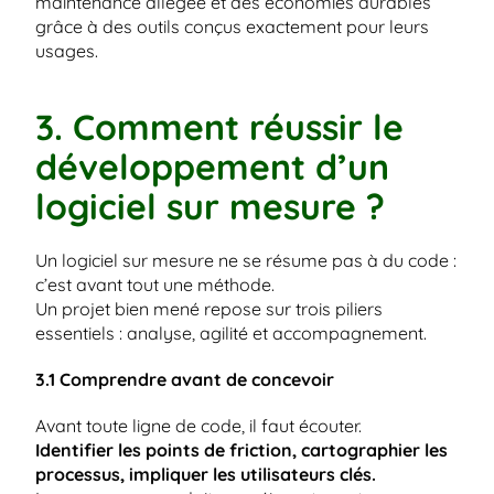
maintenance allégée et des économies durables 
grâce à des outils conçus exactement pour leurs 
usages.
3. Comment réussir le 
développement d’un 
logiciel sur mesure ?
Un logiciel sur mesure ne se résume pas à du code : 
c’est avant tout une méthode.
Un projet bien mené repose sur trois piliers 
essentiels : analyse, agilité et accompagnement.
3.1 Comprendre avant de concevoir
Avant toute ligne de code, il faut écouter.
Identifier les points de friction, cartographier les 
processus, impliquer les utilisateurs clés.