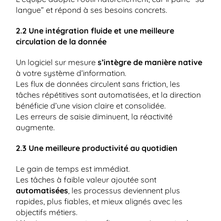
langue” et répond à ses besoins concrets.
2.2 Une intégration fluide et une meilleure 
circulation de la donnée
Un logiciel sur mesure 
s’intègre de manière native
à votre système d’information.
Les flux de données circulent sans friction, les 
tâches répétitives sont automatisées, et la direction 
bénéficie d’une vision claire et consolidée.
Les erreurs de saisie diminuent, la réactivité 
augmente.
2.3 Une meilleure productivité au quotidien
Le gain de temps est immédiat.
Les tâches à faible valeur ajoutée sont
automatisées
, les processus deviennent plus 
rapides, plus fiables, et mieux alignés avec les 
objectifs métiers.