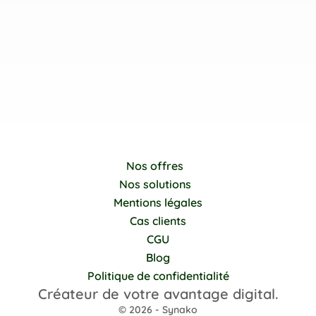
Nos offres
Nos solutions
Mentions légales
Cas clients
CGU
Blog
Politique de confidentialité
Créateur de votre avantage digital.
© 2026 - Synako