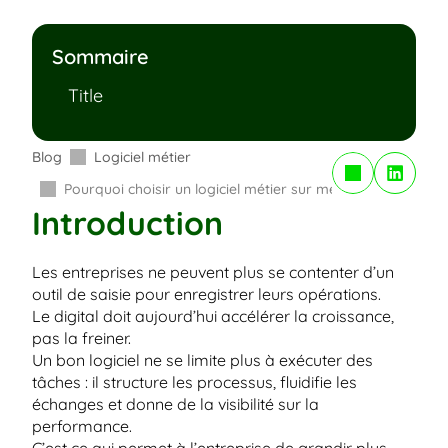
Sommaire
Title
Blog
Logiciel métier
Copy to Clipboard
Pourquoi choisir un logiciel métier sur mesure pour votre 
Introduction
Les entreprises ne peuvent plus se contenter d’un 
outil de saisie pour enregistrer leurs opérations.
Le digital doit aujourd’hui accélérer la croissance, 
pas la freiner.
Un bon logiciel ne se limite plus à exécuter des 
tâches : il structure les processus, fluidifie les 
échanges et donne de la visibilité sur la 
performance.