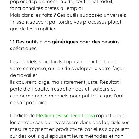
papier : déploiement rapide, coût initial réduit, 
fonctionnalités prêtes à l’emploi.
Mais dans les faits ? Ces outils supposés universels 
finissent souvent par tordre vos processus plutôt 
que de les simplifier.
1.1 Des outils trop génériques pour des besoins 
spécifiques
Les logiciels standards imposent leur logique à 
votre entreprise, au lieu de s’adapter à votre façon 
de travailler.
Ils couvrent large, mais rarement juste. Résultat : 
perte d’efficacité, frustration des utilisateurs et 
contournements manuels pour pallier ce que l’outil 
ne sait pas faire.
L’article de
 Medium (Bosc Tech Labs)
 rappelle que 
les entreprises qui investissent dans des logiciels sur 
mesure gagnent en productivité, car elles s’appuient 
sur des outils qui épousent leurs méthodes et non 