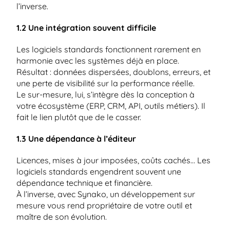
l’inverse.
1.2 Une intégration souvent difficile
Les logiciels standards fonctionnent rarement en 
harmonie avec les systèmes déjà en place.
Résultat : données dispersées, doublons, erreurs, et 
une perte de visibilité sur la performance réelle.
Le sur-mesure, lui, s’intègre dès la conception à 
votre écosystème (ERP, CRM, API, outils métiers). Il 
fait le lien plutôt que de le casser.
1.3 Une dépendance à l’éditeur
Licences, mises à jour imposées, coûts cachés… Les 
logiciels standards engendrent souvent une 
dépendance technique et financière.
À l’inverse, avec Synako, un développement sur 
mesure vous rend propriétaire de votre outil et 
maître de son évolution.