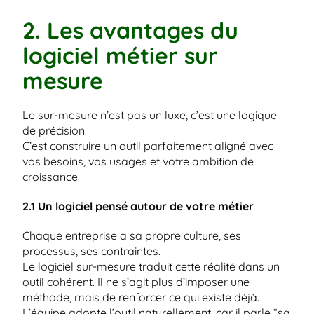
2. Les avantages du 
logiciel métier sur 
mesure
Le sur-mesure n’est pas un luxe, c’est une logique 
de précision.
C’est construire un outil parfaitement aligné avec 
vos besoins, vos usages et votre ambition de 
croissance.
2.1 Un logiciel pensé autour de votre métier
Chaque entreprise a sa propre culture, ses 
processus, ses contraintes.
Le logiciel sur-mesure traduit cette réalité dans un 
outil cohérent. Il ne s’agit plus d’imposer une 
méthode, mais de renforcer ce qui existe déjà.
L’équipe adopte l’outil naturellement, car il parle “sa 