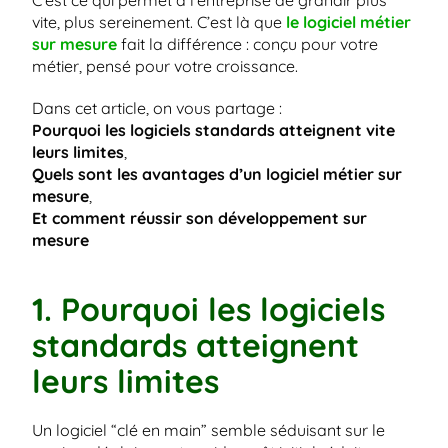
C’est ce qui permet à l’entreprise de grandir plus 
vite, plus sereinement. C’est là que 
le logiciel métier 
sur mesure
fait la différence : conçu pour votre 
métier, pensé pour votre croissance.
Dans cet article, on vous partage :
Pourquoi les logiciels standards atteignent vite 
leurs limites
,
Quels sont les avantages d’un logiciel métier sur 
mesure
,
Et comment réussir son développement sur 
mesure 
1. Pourquoi les logiciels 
standards atteignent 
leurs limites
Un logiciel “clé en main” semble séduisant sur le 