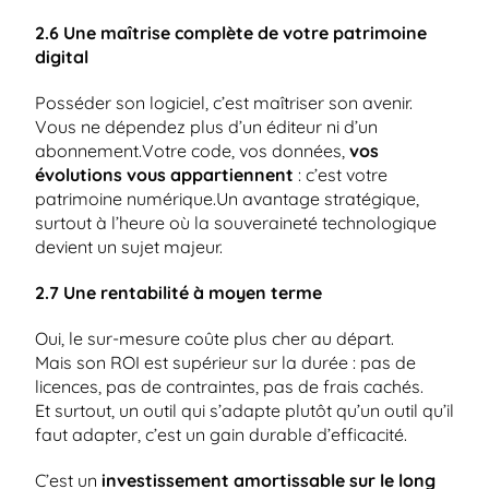
2.6 Une maîtrise complète de votre patrimoine 
digital
Posséder son logiciel, c’est maîtriser son avenir. 
Vous ne dépendez plus d’un éditeur ni d’un 
abonnement.Votre code, vos données, 
vos 
évolutions vous appartiennent
 : c’est votre 
patrimoine numérique.Un avantage stratégique, 
surtout à l’heure où la souveraineté technologique 
devient un sujet majeur.
2.7 Une rentabilité à moyen terme
Oui, le sur-mesure coûte plus cher au départ.
Mais son ROI est supérieur sur la durée : pas de 
licences, pas de contraintes, pas de frais cachés.
Et surtout, un outil qui s’adapte plutôt qu’un outil qu’il 
faut adapter, c’est un gain durable d’efficacité.
C’est un 
investissement amortissable sur le long 