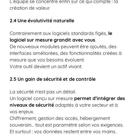
L’équipe se concentre enfin sur ce qui compte : la 
création de valeur.
2.4 Une évolutivité naturelle
Contrairement aux logiciels standards figés, 
le 
logiciel sur mesure grandit avec vous
.
De nouveaux modules peuvent être ajoutés, des 
interfaces améliorées, des fonctionnalités créées à 
mesure que vos besoins évoluent.
Votre outil devient un actif vivant.
2.5 Un gain de sécurité et de contrôle
La sécurité n’est pas un détail.
Un logiciel conçu sur mesure 
permet d’intégrer des 
niveaux de sécurité
 adaptés à votre secteur et à 
vos enjeux.
Chiffrement, gestion des accès, hébergement 
souverain… tout est paramétré selon vos exigences.
Et surtout : vos données restent entre vos mains.