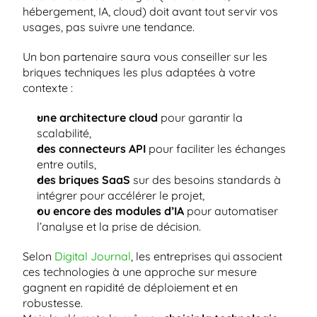
hébergement, IA, cloud) doit avant tout servir vos 
usages, pas suivre une tendance.
Un bon partenaire saura vous conseiller sur les 
briques techniques les plus adaptées à votre 
contexte :
une architecture cloud
 pour garantir la 
scalabilité,
des connecteurs API
 pour faciliter les échanges 
entre outils,
des briques SaaS
 sur des besoins standards à 
intégrer pour accélérer le projet,
ou encore des modules d’IA 
pour automatiser 
l’analyse et la prise de décision.
Selon
 Digital Journal
, les entreprises qui associent 
ces technologies à une approche sur mesure 
gagnent en rapidité de déploiement et en 
robustesse.