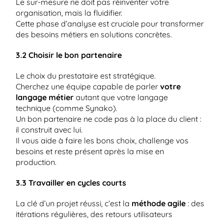
Le sur-mesure ne doit pas réinventer votre 
organisation, mais la fluidifier.
Cette phase d’analyse est cruciale pour transformer 
des besoins métiers en solutions concrètes.
3.2 Choisir le bon partenaire
Le choix du prestataire est stratégique.
Cherchez une équipe capable de parler 
votre 
langage métier
 autant que votre langage 
technique (comme Synako).
Un bon partenaire ne code pas à la place du client : 
il construit avec lui.
Il vous aide à faire les bons choix, challenge vos 
besoins et reste présent après la mise en 
production.
3.3 Travailler en cycles courts
La clé d’un projet réussi, c’est la 
méthode agile
 : des 
itérations régulières, des retours utilisateurs 