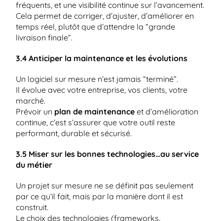
fréquents, et une visibilité continue sur l’avancement.
Cela permet de corriger, d’ajuster, d’améliorer en 
temps réel, plutôt que d’attendre la “grande 
livraison finale”.
3.4 Anticiper la maintenance et les évolutions
Un logiciel sur mesure n’est jamais “terminé”.
Il évolue avec votre entreprise, vos clients, votre 
marché.
Prévoir un 
plan de maintenance
 et d’amélioration 
continue, c’est s’assurer que votre outil reste 
performant, durable et sécurisé.
3.5 Miser sur les bonnes technologies…au service 
du métier
Un projet sur mesure ne se définit pas seulement 
par ce qu’il fait, mais par la manière dont il est 
construit.
Le choix des technologies (frameworks, 