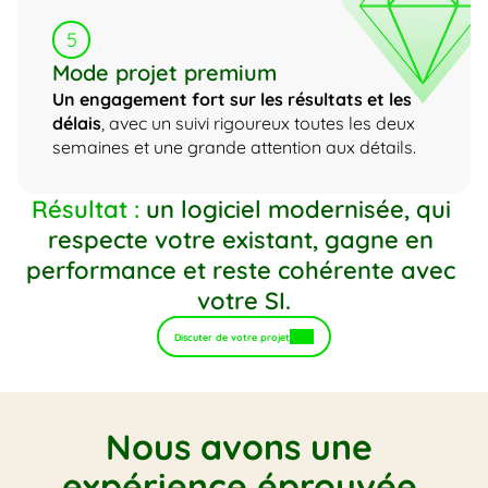
5
Mode projet premium
Un engagement fort sur les résultats et les 
délais
, avec un suivi rigoureux toutes les deux 
semaines et une grande attention aux détails.
Résultat :
 un logiciel modernisée, qui 
respecte votre existant, gagne en 
performance et reste cohérente avec 
votre SI.
Discuter de votre projet
Nous avons une 
expérience éprouvée 