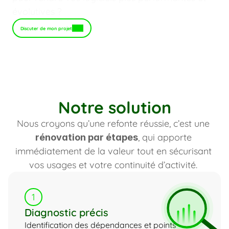
évolutives ?
Discuter de mon projet
Notre solution
Nous croyons qu’une refonte réussie, c’est une 
, qui apporte 
rénovation par étapes
immédiatement de la valeur tout en sécurisant 
vos usages et votre continuité d’activité. 
1
Diagnostic précis
Identification des dépendances et points 