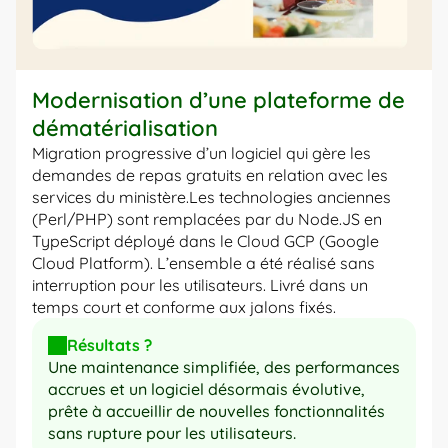
Modernisation d’une plateforme de 
dématérialisation
Migration progressive d’un logiciel qui gère les 
demandes de repas gratuits en relation avec les 
services du ministère.Les technologies anciennes 
(Perl/PHP) sont remplacées par du Node.JS en 
TypeScript déployé dans le Cloud GCP (Google 
Cloud Platform). L’ensemble a été réalisé sans 
interruption pour les utilisateurs. Livré dans un 
temps court et conforme aux jalons fixés.
Résultats ?
Une maintenance simplifiée, des performances 
accrues et un logiciel désormais évolutive, 
prête à accueillir de nouvelles fonctionnalités 
sans rupture pour les utilisateurs.