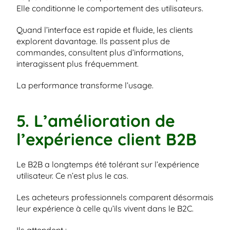
Elle conditionne le comportement des utilisateurs.
Quand l’interface est rapide et fluide, les clients 
explorent davantage. Ils passent plus de 
commandes, consultent plus d’informations, 
interagissent plus fréquemment.
La performance transforme l’usage.
5. L’amélioration de 
l’expérience client B2B
Le B2B a longtemps été tolérant sur l’expérience 
utilisateur. Ce n’est plus le cas.
Les acheteurs professionnels comparent désormais 
leur expérience à celle qu’ils vivent dans le B2C.