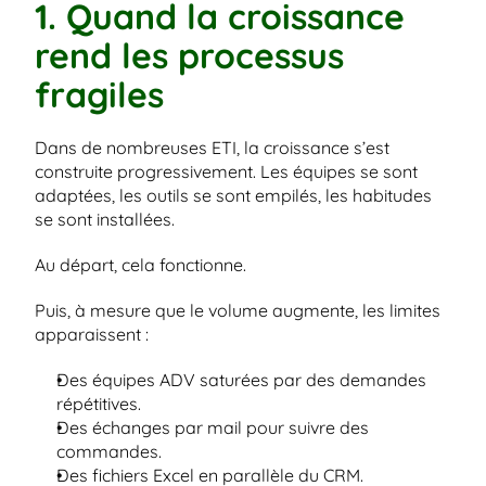
1. Quand la croissance 
rend les processus 
fragiles
Dans de nombreuses ETI, la croissance s’est 
construite progressivement. Les équipes se sont 
adaptées, les outils se sont empilés, les habitudes 
se sont installées.
Au départ, cela fonctionne.
Puis, à mesure que le volume augmente, les limites 
apparaissent :
Des équipes ADV saturées par des demandes 
répétitives.
Des échanges par mail pour suivre des 
commandes.
Des fichiers Excel en parallèle du CRM.