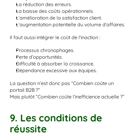
La réduction des erreurs.
La baisse des coûts opérationnels.
L’amélioration de la satisfaction client.
L’augmentation potentielle du volume d’affaires.
Il faut aussi intégrer le coût de l’inaction :
Processus chronophages.
Perte d’opportunités.
Difficulté à absorber la croissance.
Dépendance excessive aux équipes.
La question n’est donc pas “Combien coûte un 
portail B2B ?”
Mais plutôt “Combien coûte l’inefficience actuelle ?”
9. Les conditions de 
réussite