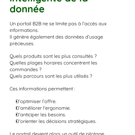
donnée
Un portail B2B ne se limite pas à l’accès aux 
informations.
Il génère également des données d’usage 
précieuses.
Quels produits sont les plus consultés ?
Quelles plages horaires concentrent les 
commandes ?
Quels parcours sont les plus utilisés ?
Ces informations permettent :
D’optimiser l’offre.
D’améliorer l’ergonomie.
D’anticiper les besoins.
D’orienter les décisions stratégiques.
Le portail devient alors un outil de pilotage.