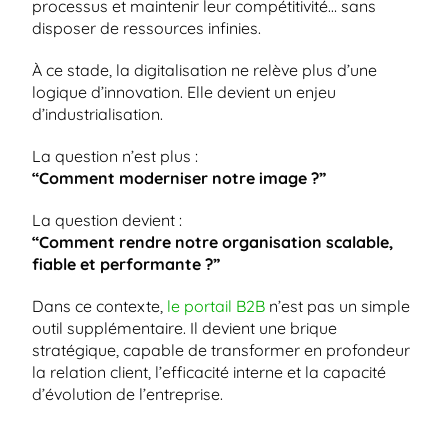
processus et maintenir leur compétitivité… sans 
disposer de ressources infinies.
À ce stade, la digitalisation ne relève plus d’une 
logique d’innovation. Elle devient un enjeu 
d’industrialisation.
La question n’est plus :
“Comment moderniser notre image ?”
La question devient :
“Comment rendre notre organisation scalable, 
fiable et performante ?”
Dans ce contexte,
 le portail B2B
 n’est pas un simple 
outil supplémentaire. Il devient une brique 
stratégique, capable de transformer en profondeur 
la relation client, l’efficacité interne et la capacité 
d’évolution de l’entreprise.