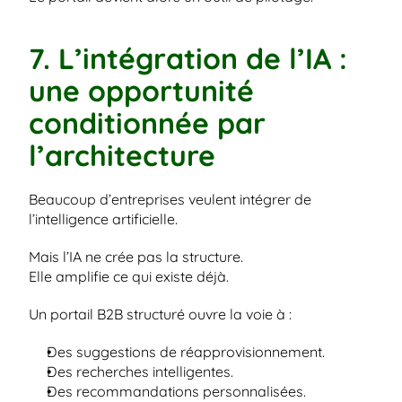
7. L’intégration de l’IA : 
une opportunité 
conditionnée par 
l’architecture
Beaucoup d’entreprises veulent intégrer de 
l’intelligence artificielle.
Mais l’IA ne crée pas la structure.
Elle amplifie ce qui existe déjà.
Un portail B2B structuré ouvre la voie à :
Des suggestions de réapprovisionnement.
Des recherches intelligentes.
Des recommandations personnalisées.