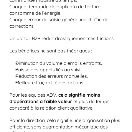
commande mobilise du temps.
Chaque demande de duplicata de facture 
consomme de l’énergie.
Chaque erreur de saisie génère une chaîne de 
corrections.
Un portail B2B réduit drastiquement ces frictions.
Les bénéfices ne sont pas théoriques :
Diminution du volume d’emails entrants.
Baisse des appels liés au suivi.
Réduction des erreurs manuelles.
Meilleure traçabilité des actions.
Pour les équipes ADV,
 cela signifie moins 
d’opérations à faible valeur 
et plus de temps 
consacré à la relation client qualitative.
Pour la direction, cela signifie une organisation plus 
efficiente, sans augmentation mécanique des 