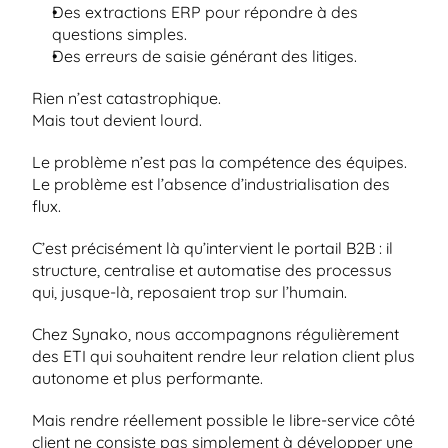
Des extractions ERP pour répondre à des 
questions simples.
Des erreurs de saisie générant des litiges.
Rien n’est catastrophique.
Mais tout devient lourd.
Le problème n’est pas la compétence des équipes.
Le problème est l’absence d’industrialisation des 
flux.
C’est précisément là qu’intervient le portail B2B : il 
structure, centralise et automatise des processus 
qui, jusque-là, reposaient trop sur l’humain.
Chez Synako, nous accompagnons régulièrement 
des ETI qui souhaitent rendre leur relation client plus 
autonome et plus performante.
Mais rendre réellement possible le libre-service côté 
client ne consiste pas simplement à développer une 