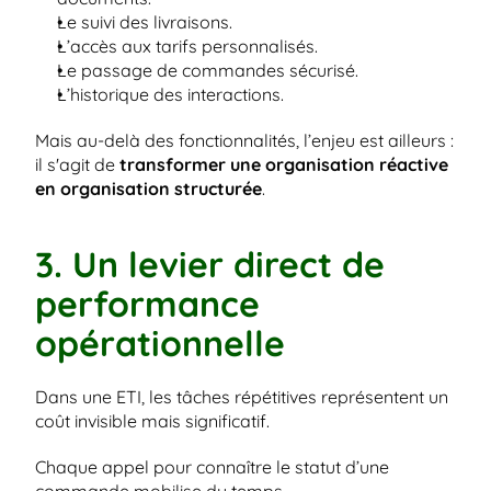
Le suivi des livraisons.
L’accès aux tarifs personnalisés.
Le passage de commandes sécurisé.
L’historique des interactions.
Mais au-delà des fonctionnalités, l’enjeu est ailleurs : 
il s'agit de 
transformer une organisation réactive 
en organisation structurée
.
3. Un levier direct de 
performance 
opérationnelle
Dans une ETI, les tâches répétitives représentent un 
coût invisible mais significatif.
Chaque appel pour connaître le statut d’une 