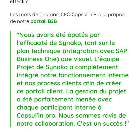
effectifs.
Les mots de Thomas, CFO Capsul'in Pro, à propos 
de notre 
portail B2B
"Nous avons été épatés par 
l’efficacité de Synako, tant sur le 
plan technique (intégration avec SAP 
Business One) que visuel. L’équipe 
Projet de Synako a complètement 
intégré notre fonctionnement interne 
et nos process clients afin de créer 
ce portail client. La gestion du projet 
a été parfaitement menée avec 
chaque participant interne à 
Capsul’in pro. Nous sommes ravis de 
notre collaboration. C’est un succès !"