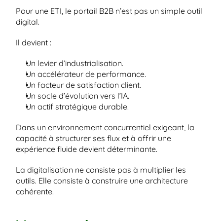
Pour une ETI, le portail B2B n’est pas un simple outil 
digital.
Il devient :
Un levier d’industrialisation.
Un accélérateur de performance.
Un facteur de satisfaction client.
Un socle d’évolution vers l’IA.
Un actif stratégique durable.
Dans un environnement concurrentiel exigeant, la 
capacité à structurer ses flux et à offrir une 
expérience fluide devient déterminante.
La digitalisation ne consiste pas à multiplier les 
outils. Elle consiste à construire une architecture 
cohérente.