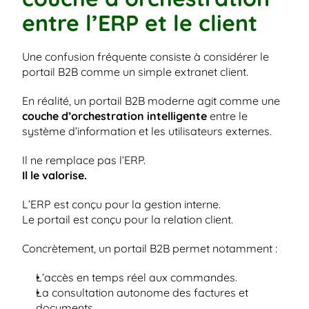
entre l’ERP et le client
Une confusion fréquente consiste à considérer le 
portail B2B comme un simple extranet client.
En réalité, un portail B2B moderne agit comme une 
couche d’orchestration intelligente
 entre le 
système d’information et les utilisateurs externes.
Il ne remplace pas l’ERP.
Il le valorise.
L’ERP est conçu pour la gestion interne.
Le portail est conçu pour la relation client.
Concrètement, un portail B2B permet notamment :
L’accès en temps réel aux commandes.
La consultation autonome des factures et 
documents.