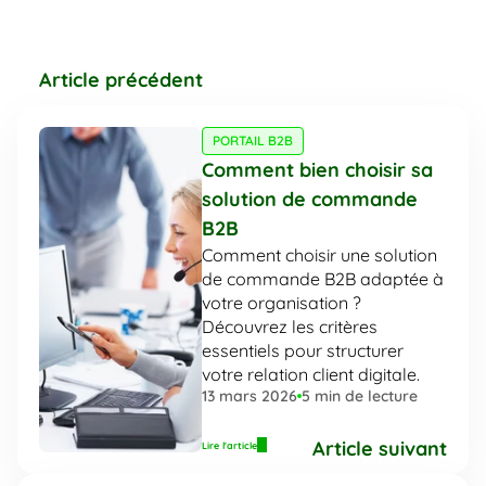
Article précédent
PORTAIL B2B
Comment bien choisir sa 
solution de commande 
B2B
Comment choisir une solution 
de commande B2B adaptée à 
votre organisation ? 
Découvrez les critères 
essentiels pour structurer 
votre relation client digitale.
13 mars 2026
5
 min de lecture
Article suivant
Lire l'article