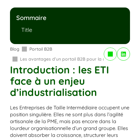
Sommaire
Title
Blog
Portail B2B
Copy to Clipboard
Les avantages d’un portail B2B pour la digitalisation des 
Introduction : les ETI 
face à un enjeu 
d’industrialisation
Les Entreprises de Taille Intermédiaire occupent une 
position singulière. Elles ne sont plus dans l’agilité 
artisanale de la PME, mais pas encore dans la 
lourdeur organisationnelle d’un grand groupe. Elles 
doivent absorber la croissance, structurer leurs 