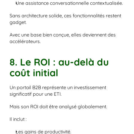
Une assistance conversationnelle contextualisée.
Sans architecture solide, ces fonctionnalités restent 
gadget.
Avec une base bien conçue, elles deviennent des 
accélérateurs.
8. Le ROI : au-delà du 
coût initial
Un portail B2B représente un investissement 
significatif pour une ETI.
Mais son ROI doit être analysé globalement.
Il inclut :
Les gains de productivité.