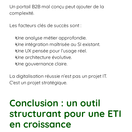
Un portail B2B mal conçu peut ajouter de la 
complexité.
Les facteurs clés de succès sont :
Une analyse métier approfondie.
Une intégration maîtrisée au SI existant.
Une UX pensée pour l’usage réel.
Une architecture évolutive.
Une gouvernance claire.
La digitalisation réussie n’est pas un projet IT.
C’est un projet stratégique.
Conclusion : un outil 
structurant pour une ETI 
en croissance