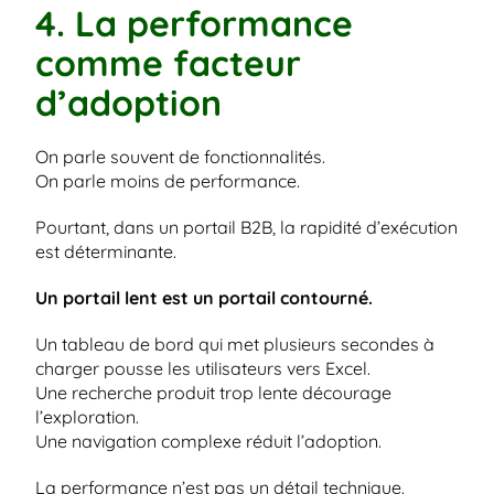
4. La performance 
comme facteur 
d’adoption
On parle souvent de fonctionnalités.
On parle moins de performance.
Pourtant, dans un portail B2B, la rapidité d’exécution 
est déterminante.
Un portail lent est un portail contourné.
Un tableau de bord qui met plusieurs secondes à 
charger pousse les utilisateurs vers Excel.
Une recherche produit trop lente décourage 
l’exploration.
Une navigation complexe réduit l’adoption.
La performance n’est pas un détail technique.