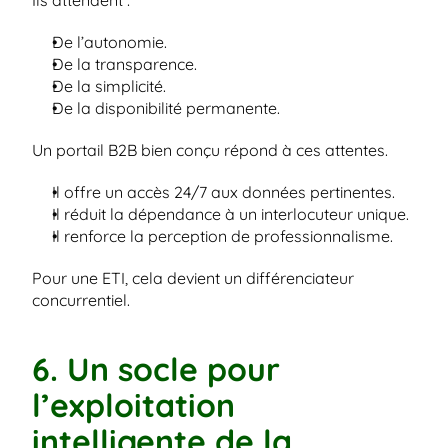
Ils attendent :
De l’autonomie.
De la transparence.
De la simplicité.
De la disponibilité permanente.
Un portail B2B bien conçu répond à ces attentes.
Il offre un accès 24/7 aux données pertinentes.
Il réduit la dépendance à un interlocuteur unique.
Il renforce la perception de professionnalisme.
Pour une ETI, cela devient un différenciateur 
concurrentiel.
6. Un socle pour 
l’exploitation 
intelligente de la 