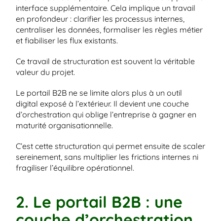
interface supplémentaire. Cela implique un travail 
en profondeur : clarifier les processus internes, 
centraliser les données, formaliser les règles métier 
et fiabiliser les flux existants.
Ce travail de structuration est souvent la véritable 
valeur du projet.
Le portail B2B ne se limite alors plus à un outil 
digital exposé à l’extérieur. Il devient une couche 
d’orchestration qui oblige l’entreprise à gagner en 
maturité organisationnelle.
C’est cette structuration qui permet ensuite de scaler 
sereinement, sans multiplier les frictions internes ni 
fragiliser l’équilibre opérationnel.
2. Le portail B2B : une 
couche d’orchestration 