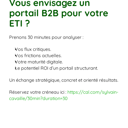
Vous envisagez un 
portail B2B pour votre 
ETI ?
Prenons 30 minutes pour analyser :
Vos flux critiques.
Vos frictions actuelles.
Votre maturité digitale.
Le potentiel ROI d’un portail structurant.
Un échange stratégique, concret et orienté résultats.
Réservez votre créneau ici : 
https://cal.com/sylvain-
cavaille/30min?duration=30