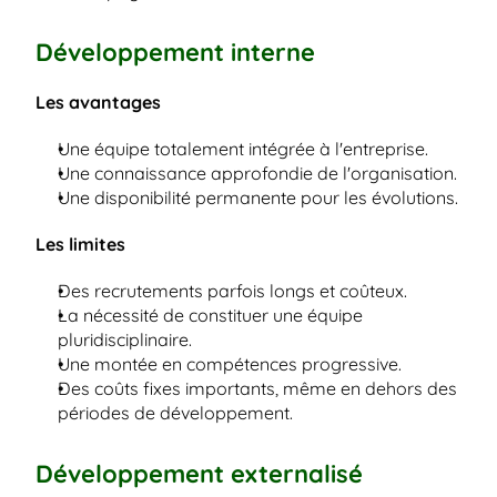
Développement interne
Les avantages
Une équipe totalement intégrée à l'entreprise.
Une connaissance approfondie de l'organisation.
Une disponibilité permanente pour les évolutions.
Les limites
Des recrutements parfois longs et coûteux.
La nécessité de constituer une équipe 
pluridisciplinaire.
Une montée en compétences progressive.
Des coûts fixes importants, même en dehors des 
périodes de développement.
Développement externalisé