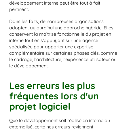
développement interne peut être tout à fait 
pertinent.
Dans les faits, de nombreuses organisations 
adoptent aujourd'hui une approche hybride. Elles 
conservent la maîtrise fonctionnelle du projet en 
interne tout en s'appuyant sur une agence 
spécialisée pour apporter une expertise 
complémentaire sur certaines phases clés, comme 
le cadrage, l'architecture, l'expérience utilisateur ou 
le développement.
Les erreurs les plus 
fréquentes lors d'un 
projet logiciel
Que le développement soit réalisé en interne ou 
externalisé, certaines erreurs reviennent 