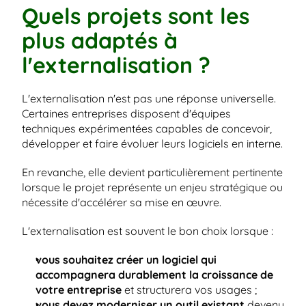
Quels projets sont les 
plus adaptés à 
l'externalisation ?
L'externalisation n'est pas une réponse universelle. 
Certaines entreprises disposent d'équipes 
techniques expérimentées capables de concevoir, 
développer et faire évoluer leurs logiciels en interne.
En revanche, elle devient particulièrement pertinente 
lorsque le projet représente un enjeu stratégique ou 
nécessite d'accélérer sa mise en œuvre.
L'externalisation est souvent le bon choix lorsque :
vous souhaitez créer un logiciel qui 
accompagnera durablement la croissance de 
votre entreprise
 et structurera vos usages ;
vous devez moderniser un outil existant
 devenu 