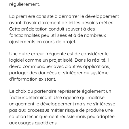
régulièrement.
La première consiste à démarrer le développement 
avant d'avoir clairement défini les besoins métier. 
Cette précipitation conduit souvent à des 
fonctionnalités peu utilisées et à de nombreux 
ajustements en cours de projet.
Une autre erreur fréquente est de considérer le 
logiciel comme un projet isolé. Dans la réalité, il 
devra communiquer avec d'autres applications, 
partager des données et s'intégrer au système 
d'information existant.
Le choix du partenaire représente également un 
facteur déterminant. Une agence qui maîtrise 
uniquement le développement mais ne s'intéresse 
pas aux processus métier risque de produire une 
solution techniquement réussie mais peu adaptée 
aux usages quotidiens.