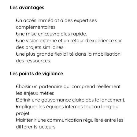
Les avantages
Un accès immédiat à des expertises 
complémentaires.
Une mise en œuvre plus rapide.
Une vision externe et un retour d'expérience sur 
des projets similaires.
Une plus grande flexibilité dans la mobilisation 
des ressources.
Les points de vigilance
Choisir un partenaire qui comprend réellement 
les enjeux métier.
Définir une gouvernance claire dès le lancement.
Impliquer les équipes internes tout au long du 
projet.
Maintenir une communication régulière entre les 
différents acteurs.