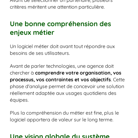
Avant de sélectionner un partenaire, plusieurs 
critères méritent une attention particulière.
Une bonne compréhension des 
enjeux métier
Un logiciel métier doit avant tout répondre aux 
besoins de ses utilisateurs.
Avant de parler technologies, une agence doit 
chercher à
 comprendre votre organisation, vos 
processus, vos contraintes et vos objectifs
. Cette 
phase d'analyse permet de concevoir une solution 
réellement adaptée aux usages quotidiens des 
équipes.
Plus la compréhension du métier est fine, plus le 
logiciel apportera de valeur sur le long terme.
Une vision globale du système 