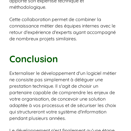
apporte son expertise technique et 
méthodologique.
Cette collaboration permet de combiner la 
connaissance métier des équipes internes avec le 
retour d'expérience d'experts ayant accompagné 
de nombreux projets similaires.
Conclusion
Externaliser le développement d'un logiciel métier 
ne consiste pas simplement à déléguer une 
prestation technique. Il s'agit de choisir un 
partenaire capable de comprendre les enjeux de 
votre organisation, de concevoir une solution 
adaptée à vos processus et de sécuriser les choix 
qui structureront votre système d'information 
pendant plusieurs années.
Le développement n'est finalement qu'une étape 