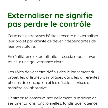
Externaliser ne signifie 
pas perdre le contrôle
Certaines entreprises hésitent encore à externaliser 
leur projet par crainte de devenir dépendantes de 
leur prestataire.
En réalité, une externalisation réussie repose avant 
tout sur une gouvernance claire.
Les rôles doivent être définis dès le lancement du 
projet, les utilisateurs impliqués dans les différentes 
phases de conception et les décisions prises de 
manière collaborative.
L'entreprise conserve naturellement la maîtrise de 
ses orientations fonctionnelles, tandis que l'agence 