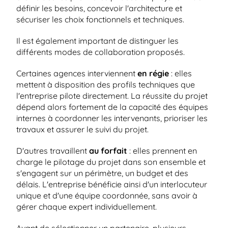
définir les besoins, concevoir l'architecture et 
sécuriser les choix fonctionnels et techniques.
Il est également important de distinguer les 
différents modes de collaboration proposés.
Certaines agences interviennent 
en régie
 : elles 
mettent à disposition des profils techniques que 
l'entreprise pilote directement. La réussite du projet 
dépend alors fortement de la capacité des équipes 
internes à coordonner les intervenants, prioriser les 
travaux et assurer le suivi du projet.
D'autres travaillent 
au forfait
 : elles prennent en 
charge le pilotage du projet dans son ensemble et 
s'engagent sur un périmètre, un budget et des 
délais. L'entreprise bénéficie ainsi d'un interlocuteur 
unique et d'une équipe coordonnée, sans avoir à 
gérer chaque expert individuellement.