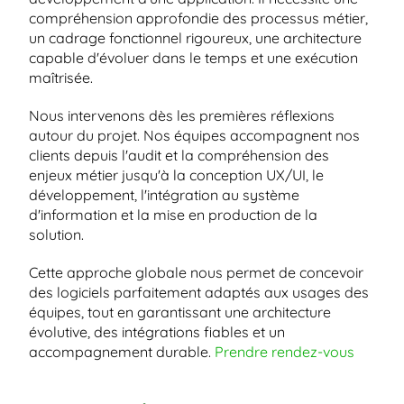
compréhension approfondie des processus métier, 
un cadrage fonctionnel rigoureux, une architecture 
capable d'évoluer dans le temps et une exécution 
maîtrisée.
Nous intervenons dès les premières réflexions 
autour du projet. Nos équipes accompagnent nos 
clients depuis l'audit et la compréhension des 
enjeux métier jusqu'à la conception UX/UI, le 
développement, l'intégration au système 
d'information et la mise en production de la 
solution.
Cette approche globale nous permet de concevoir 
des logiciels parfaitement adaptés aux usages des 
équipes, tout en garantissant une architecture 
évolutive, des intégrations fiables et un 
accompagnement durable. 
Prendre rendez-vous