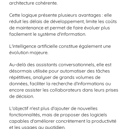
architecture cohérente.
Cette logique présente plusieurs avantages : elle 
réduit les délais de développement, limite les coûts 
de maintenance et permet de faire évoluer plus 
facilement le système d'information.
L'intelligence artificielle constitue également une 
évolution majeure.
Au-delà des assistants conversationnels, elle est 
désormais utilisée pour automatiser des tâches 
répétitives, analyser de grands volumes de 
données, faciliter la recherche d'informations ou 
encore assister les collaborateurs dans leurs prises 
de décision.
L'objectif n'est plus d'ajouter de nouvelles 
fonctionnalités, mais de proposer des logiciels 
capables d'améliorer concrètement la productivité 
et les usages au quotidien.