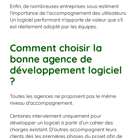
Enfin, de nombreuses entreprises sous-estiment 
l'importance de l'accompagnement des utilisateurs. 
Un logiciel performant n'apporte de valeur que s'il 
est réellement adopté par les équipes.
Comment choisir la 
bonne agence de 
développement logiciel 
?
Toutes les agences ne proposent pas le même 
niveau d'accompagnement.
Certaines interviennent uniquement pour 
développer un logiciel à partir d'un cahier des 
charges existant. D'autres accompagnent leurs 
clients dès les premières phases du projet afin de 