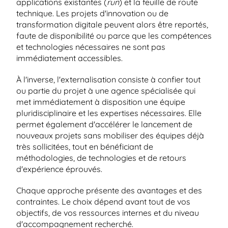
applications existantes (
run
) et la feuille de route 
technique. Les projets d'innovation ou de 
transformation digitale peuvent alors être reportés, 
faute de disponibilité ou parce que les compétences 
et technologies nécessaires ne sont pas 
immédiatement accessibles.
À l'inverse, l'externalisation consiste à confier tout 
ou partie du projet à une agence spécialisée qui 
met immédiatement à disposition une équipe 
pluridisciplinaire et les expertises nécessaires. Elle 
permet également d'accélérer le lancement de 
nouveaux projets sans mobiliser des équipes déjà 
très sollicitées, tout en bénéficiant de 
méthodologies, de technologies et de retours 
d'expérience éprouvés.
Chaque approche présente des avantages et des 
contraintes. Le choix dépend avant tout de vos 
objectifs, de vos ressources internes et du niveau 
d'accompagnement recherché.