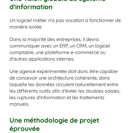
d'information
Un logiciel métier n'a pas vocation à fonctionner de 
manière isolée.
Dans la majorité des entreprises, il devra 
communiquer avec un ERP, un CRM, un logiciel 
comptable, une plateforme e-commerce ou 
d'autres applications internes.
Une agence expérimentée doit donc être capable 
de concevoir une architecture cohérente, dans 
laquelle les données circulent naturellement entre 
les différents outils afin d'éviter les doubles saisies, 
les ruptures d'information et les traitements 
manuels.
Une méthodologie de projet 
éprouvée