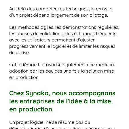
Au-delà des compétences techniques, la réussite 
d'un projet dépend largement de son pilotage.
Les méthodes agiles, les démonstrations régulières, 
les phases de validation et les échanges fréquents 
avec les utilisateurs permettent d'ajuster 
progressivement le logiciel et de limiter les risques 
de dérive.
Cette démarche favorise également une meilleure 
adoption par les équipes une fois la solution mise 
en production.
Chez Synako, nous accompagnons 
les entreprises de l'idée à la mise 
en production
Un projet logiciel ne se résume pas au 
développement d'une application. Il nécessite une 