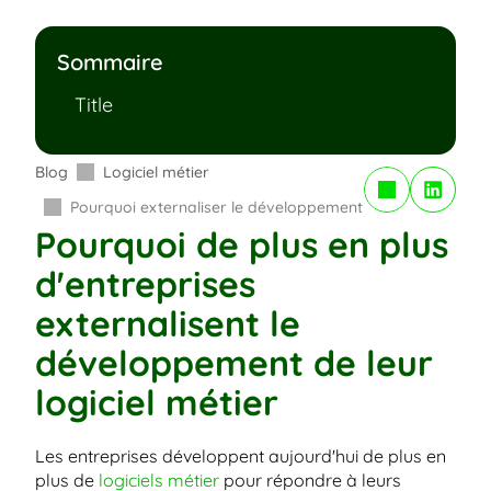
Sommaire
Title
Blog
Logiciel métier
Copy to Clipboard
Pourquoi externaliser le développement de votre logiciel 
Pourquoi de plus en plus 
d'entreprises 
externalisent le 
développement de leur 
logiciel métier
Les entreprises développent aujourd'hui de plus en 
plus de
 logiciels métier
 pour répondre à leurs 