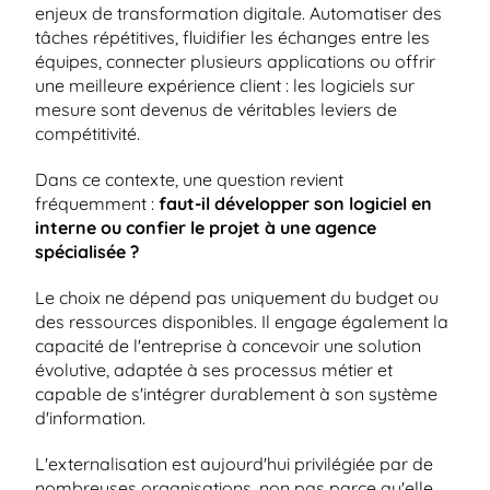
enjeux de transformation digitale. Automatiser des 
tâches répétitives, fluidifier les échanges entre les 
équipes, connecter plusieurs applications ou offrir 
une meilleure expérience client : les logiciels sur 
mesure sont devenus de véritables leviers de 
compétitivité.
Dans ce contexte, une question revient 
fréquemment : 
faut-il développer son logiciel en 
interne ou confier le projet à une agence 
spécialisée ?
Le choix ne dépend pas uniquement du budget ou 
des ressources disponibles. Il engage également la 
capacité de l'entreprise à concevoir une solution 
évolutive, adaptée à ses processus métier et 
capable de s'intégrer durablement à son système 
d'information.
L'externalisation est aujourd'hui privilégiée par de 
nombreuses organisations, non pas parce qu'elle 