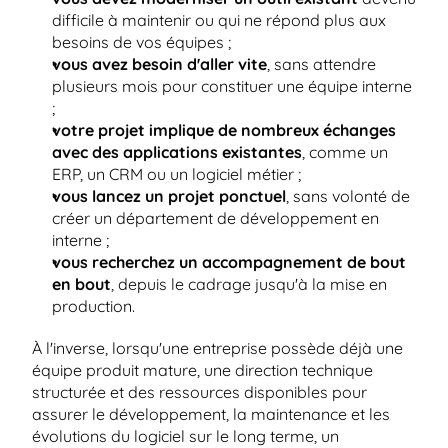
difficile à maintenir ou qui ne répond plus aux 
besoins de vos équipes ;
vous avez besoin d'aller vite
, sans attendre 
plusieurs mois pour constituer une équipe interne 
;
votre projet implique de nombreux échanges 
avec des applications existantes
, comme un 
ERP, un CRM ou un logiciel métier ;
vous lancez un projet ponctuel
, sans volonté de 
créer un département de développement en 
interne ;
vous recherchez un accompagnement de bout 
en bout
, depuis le cadrage jusqu'à la mise en 
production.
À l'inverse, lorsqu'une entreprise possède déjà une 
équipe produit mature, une direction technique 
structurée et des ressources disponibles pour 
assurer le développement, la maintenance et les 
évolutions du logiciel sur le long terme, un 