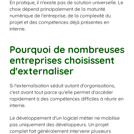
En pratique, il n'existe pas de solution universelle. Le 
choix dépend principalement de la maturité 
numérique de l'entreprise, de la complexité du 
projet et des compétences déjà présentes en 
interne.
Pourquoi de nombreuses 
entreprises choisissent 
d'externaliser
Si l'externalisation séduit autant d'organisations, 
c'est avant tout parce qu'elle permet d'accéder 
rapidement à des compétences difficiles à réunir en 
interne.
Le développement d'un logiciel métier ne mobilise 
pas uniquement des développeurs. Un projet 
complet fait généralement intervenir plusieurs 