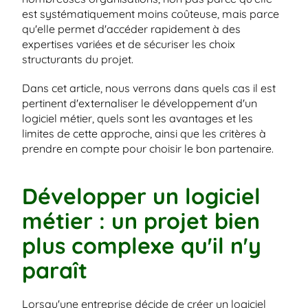
est systématiquement moins coûteuse, mais parce 
qu'elle permet d'accéder rapidement à des 
expertises variées et de sécuriser les choix 
structurants du projet.
Dans cet article, nous verrons dans quels cas il est 
pertinent d'externaliser le développement d'un 
logiciel métier, quels sont les avantages et les 
limites de cette approche, ainsi que les critères à 
prendre en compte pour choisir le bon partenaire.
Développer un logiciel 
métier : un projet bien 
plus complexe qu'il n'y 
paraît
Lorsqu'une entreprise décide de créer un logiciel 