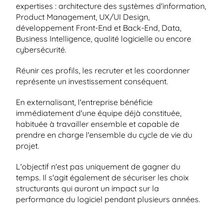
expertises : architecture des systèmes d'information, 
Product Management, UX/UI Design, 
développement Front-End et Back-End, Data, 
Business Intelligence, qualité logicielle ou encore 
cybersécurité.
Réunir ces profils, les recruter et les coordonner 
représente un investissement conséquent.
En externalisant, l'entreprise bénéficie 
immédiatement d'une équipe déjà constituée, 
habituée à travailler ensemble et capable de 
prendre en charge l'ensemble du cycle de vie du 
projet.
L'objectif n'est pas uniquement de gagner du 
temps. Il s'agit également de sécuriser les choix 
structurants qui auront un impact sur la 
performance du logiciel pendant plusieurs années.