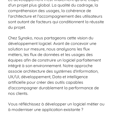
d'un projet plus global. La qualité du cadrage, la 
compréhension des usages, la cohérence de 
l'architecture et l'accompagnement des utilisateurs 
sont autant de facteurs qui conditionnent la réussite 
du projet.
Chez Synako, nous partageons cette vision du 
développement logiciel. Avant de concevoir une 
solution sur mesure, nous analysons les flux 
métiers, les flux de données et les usages des 
équipes afin de construire un logiciel parfaitement 
intégré à son environnement. Notre approche 
associe architecture des systèmes d'information, 
UX/UI, développement, Data et intelligence 
artificielle pour créer des outils capables 
d'accompagner durablement la performance de 
nos clients.
Vous réfléchissez à développer un logiciel métier ou 
à moderniser une application existante ?