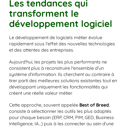
Les tendances qui 
transforment le 
développement logiciel
Le développement de logiciels métier évolue 
rapidement sous l'effet des nouvelles technologies 
et des attentes des entreprises.
Aujourd'hui, les projets les plus performants ne 
consistent plus à reconstruire l'ensemble d'un 
système d'information. Ils cherchent au contraire à 
tirer parti des meilleures solutions existantes tout en 
développant uniquement les fonctionnalités qui 
créent une réelle valeur métier.
Cette approche, souvent appelée 
Best of Breed
, 
consiste à sélectionner les outils les plus adaptés 
pour chaque besoin (ERP, CRM, PIM, GED, Business 
Intelligence, IA...) puis à les connecter au sein d'une 