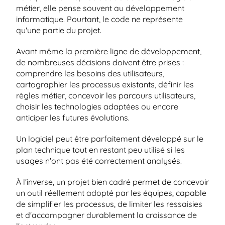
métier, elle pense souvent au développement 
informatique. Pourtant, le code ne représente 
qu'une partie du projet.
Avant même la première ligne de développement, 
de nombreuses décisions doivent être prises : 
comprendre les besoins des utilisateurs, 
cartographier les processus existants, définir les 
règles métier, concevoir les parcours utilisateurs, 
choisir les technologies adaptées ou encore 
anticiper les futures évolutions.
Un logiciel peut être parfaitement développé sur le 
plan technique tout en restant peu utilisé si les 
usages n'ont pas été correctement analysés.
À l'inverse, un projet bien cadré permet de concevoir 
un outil réellement adopté par les équipes, capable 
de simplifier les processus, de limiter les ressaisies 
et d'accompagner durablement la croissance de 