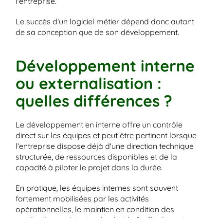
l'entreprise.
Le succès d'un logiciel métier dépend donc autant 
de sa conception que de son développement.
Développement interne 
ou externalisation : 
quelles différences ?
Le développement en interne offre un contrôle 
direct sur les équipes et peut être pertinent lorsque 
l'entreprise dispose déjà d'une direction technique 
structurée, de ressources disponibles et de la 
capacité à piloter le projet dans la durée.
En pratique, les équipes internes sont souvent 
fortement mobilisées par les activités 
opérationnelles, le maintien en condition des 