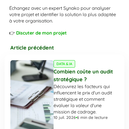
Échangez avec un expert Synako pour analyser 
votre projet et identifier la solution la plus adaptée 
à votre organisation.
👉 
Discuter de mon projet
Article précédent
DATA & IA
Combien coûte un audit 
stratégique ?
Découvrez les facteurs qui 
influencent le prix d'un audit 
stratégique et comment 
évaluer la valeur d'une 
mission de cadrage.
10 juil. 2026
6
 min de lecture