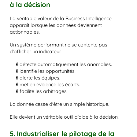
à la décision
La véritable valeur de la Business Intelligence 
apparaît lorsque les données deviennent 
actionnables.
Un système performant ne se contente pas 
d'afficher un indicateur.
Il détecte automatiquement les anomalies.
Il identifie les opportunités.
Il alerte les équipes.
Il met en évidence les écarts.
Il facilite les arbitrages.
La donnée cesse d'être un simple historique.
Elle devient un véritable outil d'aide à la décision.
5. Industrialiser le pilotage de la 