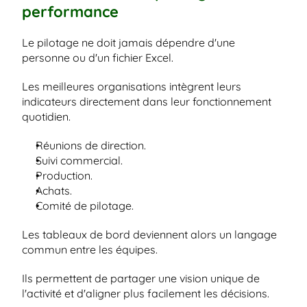
performance
Le pilotage ne doit jamais dépendre d'une 
personne ou d'un fichier Excel.
Les meilleures organisations intègrent leurs 
indicateurs directement dans leur fonctionnement 
quotidien.
Réunions de direction.
Suivi commercial.
Production.
Achats.
Comité de pilotage.
Les tableaux de bord deviennent alors un langage 
commun entre les équipes.
Ils permettent de partager une vision unique de 
l'activité et d'aligner plus facilement les décisions.