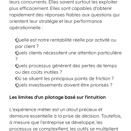
leurs concurrents. Elles savent surtout les exploiter 
plus efficacement. Elles sont capables d'obtenir 
rapidement des réponses fiables aux questions qui 
orientent leur stratégie et leur performance 
opérationnelle :
Quelle est notre rentabilité réelle par activité ou 
par client ?
Quels clients nécessitent une attention particulière 
?
Quels processus génèrent des pertes de temps 
ou des coûts inutiles ?
Où se situent les principaux points de friction ?
Quels investissements doivent être priorisés ?
Les limites d'un pilotage basé sur l'intuition
L'expérience métier est un atout précieux et 
demeure essentielle à la prise de décision. Toutefois, 
à mesure que l'entreprise se développe, les 
processus se complexifient, les outils se multiplient 