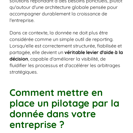
solutions répondant à des besoins ponctuels, plutôt 
qu'autour d'une architecture globale pensée pour 
accompagner durablement la croissance de 
l'entreprise.
Dans ce contexte, la donnée ne doit plus être 
considérée comme un simple outil de reporting. 
Lorsqu'elle est correctement structurée, fiabilisée et 
partagée, elle devient un 
véritable levier d'aide à la 
décision
, capable d'améliorer la visibilité, de 
fluidifier les processus et d'accélérer les arbitrages 
stratégiques.
Comment mettre en 
place un pilotage par la 
donnée dans votre 
entreprise ?