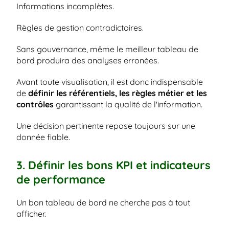
Informations incomplètes.
Règles de gestion contradictoires.
Sans gouvernance, même le meilleur tableau de 
bord produira des analyses erronées.
Avant toute visualisation, il est donc indispensable 
de 
définir les référentiels, les règles métier et les 
contrôles 
garantissant la qualité de l'information.
Une décision pertinente repose toujours sur une 
donnée fiable.
3. Définir les bons KPI et indicateurs 
de performance
Un bon tableau de bord ne cherche pas à tout 
afficher.