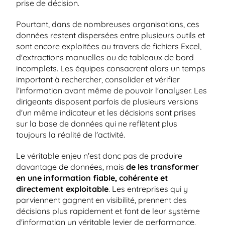
prise de décision.
Pourtant, dans de nombreuses organisations, ces 
données restent dispersées entre plusieurs outils et 
sont encore exploitées au travers de fichiers Excel, 
d'extractions manuelles ou de tableaux de bord 
incomplets. Les équipes consacrent alors un temps 
important à rechercher, consolider et vérifier 
l'information avant même de pouvoir l'analyser. Les 
dirigeants disposent parfois de plusieurs versions 
d'un même indicateur et les décisions sont prises 
sur la base de données qui ne reflètent plus 
toujours la réalité de l'activité.
Le véritable enjeu n'est donc pas de produire 
davantage de données, mais 
de les transformer 
en une information fiable, cohérente et 
directement exploitable
. Les entreprises qui y 
parviennent gagnent en visibilité, prennent des 
décisions plus rapidement et font de leur système 
d'information un véritable levier de performance.