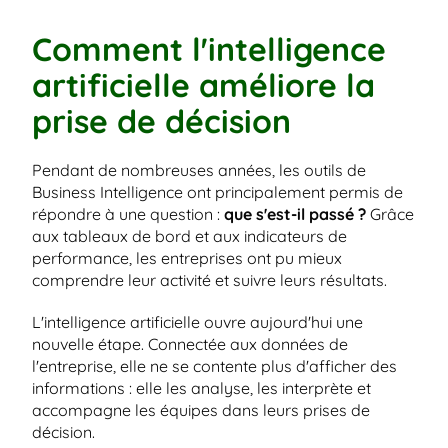
Comment l'intelligence 
artificielle améliore la 
prise de décision
Pendant de nombreuses années, les outils de 
Business Intelligence ont principalement permis de 
répondre à une question : 
que s'est-il passé ?
 Grâce 
aux tableaux de bord et aux indicateurs de 
performance, les entreprises ont pu mieux 
comprendre leur activité et suivre leurs résultats.
L'intelligence artificielle ouvre aujourd'hui une 
nouvelle étape. Connectée aux données de 
l'entreprise, elle ne se contente plus d'afficher des 
informations : elle les analyse, les interprète et 
accompagne les équipes dans leurs prises de 
décision.