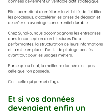
données deviennent un véritable actif stratégique.
Elles permettent d'améliorer la visibilité, de fluidifier 
les processus, d'accélérer les prises de décision et 
de créer un avantage concurrentiel durable.
Chez Synako, nous accompagnons les entreprises 
dans la conception d'architectures Data 
performantes, la structuration de leurs informations 
et la mise en place d'outils de pilotage pensés 
avant tout pour les usages métiers.
Parce qu'au final, la meilleure donnée n'est pas 
celle que l'on possède.
C'est celle qui permet d'agir.
Et si vos données 
devenaient enfin un 