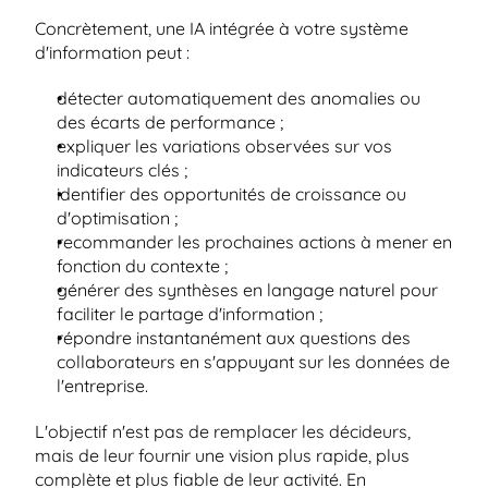
Concrètement, une IA intégrée à votre système 
d'information peut :
détecter automatiquement des anomalies ou 
des écarts de performance ;
expliquer les variations observées sur vos 
indicateurs clés ;
identifier des opportunités de croissance ou 
d'optimisation ;
recommander les prochaines actions à mener en 
fonction du contexte ;
générer des synthèses en langage naturel pour 
faciliter le partage d'information ;
répondre instantanément aux questions des 
collaborateurs en s'appuyant sur les données de 
l'entreprise.
L'objectif n'est pas de remplacer les décideurs, 
mais de leur fournir une vision plus rapide, plus 
complète et plus fiable de leur activité. En 