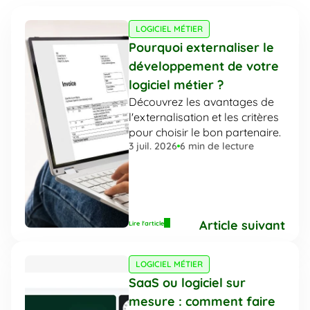
LOGICIEL MÉTIER
Pourquoi externaliser le 
développement de votre 
logiciel métier ?
Découvrez les avantages de 
l'externalisation et les critères 
pour choisir le bon partenaire.
3 juil. 2026
6
 min de lecture
Article suivant
Lire l'article
LOGICIEL MÉTIER
SaaS ou logiciel sur 
mesure : comment faire 