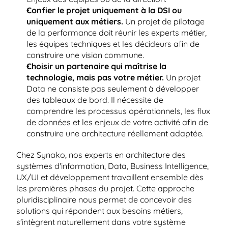
Confier le projet uniquement à la DSI ou 
uniquement aux métiers.
 Un projet de pilotage 
de la performance doit réunir les experts métier, 
les équipes techniques et les décideurs afin de 
construire une vision commune.
Choisir un partenaire qui maîtrise la 
technologie, mais pas votre métier.
 Un projet 
Data ne consiste pas seulement à développer 
des tableaux de bord. Il nécessite de 
comprendre les processus opérationnels, les flux 
de données et les enjeux de votre activité afin de 
construire une architecture réellement adaptée.
Chez Synako, nos experts en architecture des 
systèmes d'information, Data, Business Intelligence, 
UX/UI et développement travaillent ensemble dès 
les premières phases du projet. Cette approche 
pluridisciplinaire nous permet de concevoir des 
solutions qui répondent aux besoins métiers, 
s'intègrent naturellement dans votre système 