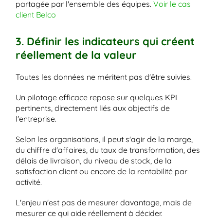
partagée par l'ensemble des équipes.
 Voir le cas 
client Belco
3. Définir les indicateurs qui créent 
réellement de la valeur
Toutes les données ne méritent pas d'être suivies.
Un pilotage efficace repose sur quelques KPI 
pertinents, directement liés aux objectifs de 
l'entreprise.
Selon les organisations, il peut s'agir de la marge, 
du chiffre d'affaires, du taux de transformation, des 
délais de livraison, du niveau de stock, de la 
satisfaction client ou encore de la rentabilité par 
activité.
L'enjeu n'est pas de mesurer davantage, mais de 
mesurer ce qui aide réellement à décider.