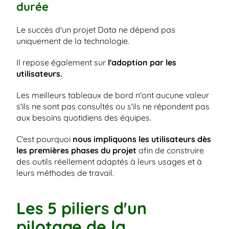
durée
Le succès d'un projet Data ne dépend pas 
uniquement de la technologie.
Il repose également sur
 l'adoption par les 
utilisateurs.
Les meilleurs tableaux de bord n'ont aucune valeur 
s'ils ne sont pas consultés ou s'ils ne répondent pas 
aux besoins quotidiens des équipes.
C'est pourquoi 
nous impliquons les utilisateurs dès 
les premières phases du projet
 afin de construire 
des outils réellement adaptés à leurs usages et à 
leurs méthodes de travail.
Les 5 piliers d'un 
pilotage de la 