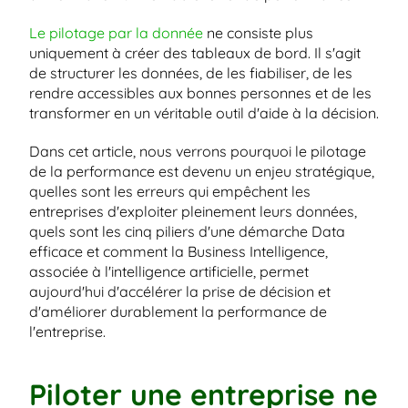
Le pilotage par la donnée
 ne consiste plus 
uniquement à créer des tableaux de bord. Il s'agit 
de structurer les données, de les fiabiliser, de les 
rendre accessibles aux bonnes personnes et de les 
transformer en un véritable outil d'aide à la décision.
Dans cet article, nous verrons pourquoi le pilotage 
de la performance est devenu un enjeu stratégique, 
quelles sont les erreurs qui empêchent les 
entreprises d'exploiter pleinement leurs données, 
quels sont les cinq piliers d'une démarche Data 
efficace et comment la Business Intelligence, 
associée à l'intelligence artificielle, permet 
aujourd'hui d'accélérer la prise de décision et 
d'améliorer durablement la performance de 
l'entreprise.
Piloter une entreprise ne 