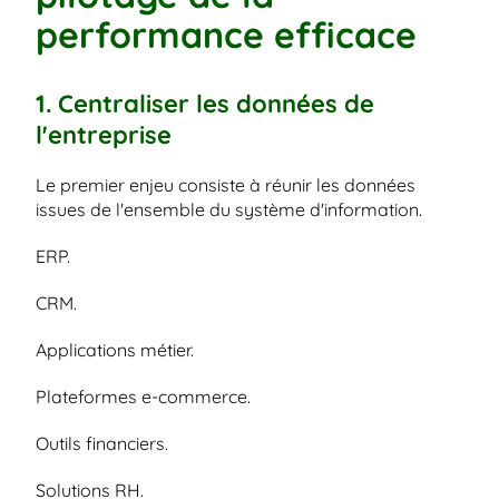
performance efficace
1. Centraliser les données de 
l'entreprise
Le premier enjeu consiste à réunir les données 
issues de l'ensemble du système d'information.
ERP.
CRM.
Applications métier.
Plateformes e-commerce.
Outils financiers.
Solutions RH.