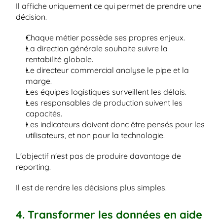
Il affiche uniquement ce qui permet de prendre une 
décision.
Chaque métier possède ses propres enjeux.
La direction générale souhaite suivre la 
rentabilité globale.
Le directeur commercial analyse le pipe et la 
marge.
Les équipes logistiques surveillent les délais.
Les responsables de production suivent les 
capacités.
Les indicateurs doivent donc être pensés pour les 
utilisateurs, et non pour la technologie.
L'objectif n'est pas de produire davantage de 
reporting.
Il est de rendre les décisions plus simples.
4. Transformer les données en aide 