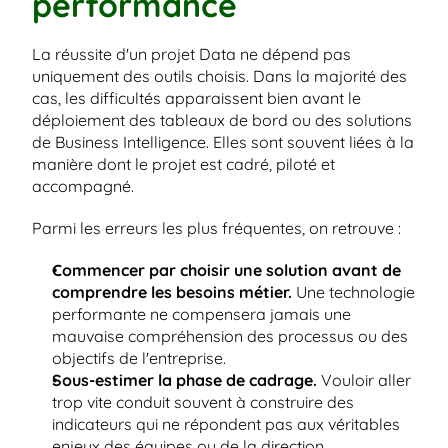
performance
La réussite d'un projet Data ne dépend pas 
uniquement des outils choisis. Dans la majorité des 
cas, les difficultés apparaissent bien avant le 
déploiement des tableaux de bord ou des solutions 
de Business Intelligence. Elles sont souvent liées à la 
manière dont le projet est cadré, piloté et 
accompagné.
Parmi les erreurs les plus fréquentes, on retrouve :
Commencer par choisir une solution avant de 
comprendre les besoins métier.
 Une technologie 
performante ne compensera jamais une 
mauvaise compréhension des processus ou des 
objectifs de l'entreprise.
Sous-estimer la phase de cadrage.
 Vouloir aller 
trop vite conduit souvent à construire des 
indicateurs qui ne répondent pas aux véritables 
enjeux des équipes ou de la direction.