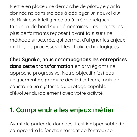
Mettre en place une démarche de pilotage par la 
donnée ne consiste pas à déployer un nouvel outil 
de Business Intelligence ou à créer quelques 
tableaux de bord supplémentaires. Les projets les 
plus performants reposent avant tout sur une 
méthode structurée, qui permet d'aligner les enjeux 
métier, les processus et les choix technologiques.
Chez Synako, nous accompagnons les entreprises 
dans cette transformation
 en privilégiant une 
approche progressive. Notre objectif n'est pas 
uniquement de produire des indicateurs, mais de 
construire un système de pilotage capable 
d'évoluer durablement avec votre activité.
1. Comprendre les enjeux métier
Avant de parler de données, il est indispensable de 
comprendre le fonctionnement de l'entreprise.