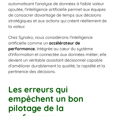
automatisant l'analyse de données à faible valeur 
ajoutée, l'intelligence artificielle permet aux équipes 
de consacrer davantage de temps aux décisions 
stratégiques et aux actions qui créent réellement de 
la valeur.
Chez Synako, nous considérons l'intelligence 
artificielle comme un 
accélérateur de 
performance.
 Intégrée au cœur du système 
d'information et connectée aux données métier, elle 
devient un véritable assistant décisionnel capable 
d'améliorer durablement la qualité, la rapidité et la 
pertinence des décisions.
Les erreurs qui 
empêchent un bon 
pilotage de la 