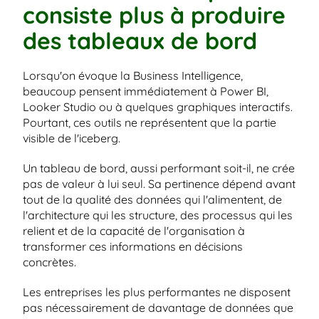
consiste plus à produire 
des tableaux de bord
Lorsqu'on évoque la Business Intelligence, 
beaucoup pensent immédiatement à Power BI, 
Looker Studio ou à quelques graphiques interactifs. 
Pourtant, ces outils ne représentent que la partie 
visible de l'iceberg.
Un tableau de bord, aussi performant soit-il, ne crée 
pas de valeur à lui seul. Sa pertinence dépend avant 
tout de la qualité des données qui l'alimentent, de 
l'architecture qui les structure, des processus qui les 
relient et de la capacité de l'organisation à 
transformer ces informations en décisions 
concrètes.
Les entreprises les plus performantes ne disposent 
pas nécessairement de davantage de données que 