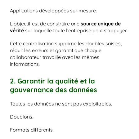
Applications développées sur mesure.
L'objectif est de construire une
 source unique de 
vérité 
sur laquelle toute l'entreprise peut s'appuyer.
Cette centralisation supprime les doubles saisies, 
réduit les erreurs et garantit que chaque 
collaborateur travaille avec les mêmes 
informations.
2. Garantir la qualité et la 
gouvernance des données
Toutes les données ne sont pas exploitables.
Doublons.
Formats différents.