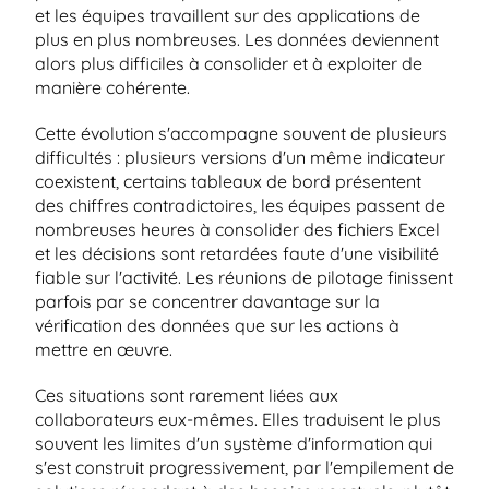
et les équipes travaillent sur des applications de 
plus en plus nombreuses. Les données deviennent 
alors plus difficiles à consolider et à exploiter de 
manière cohérente.
Cette évolution s'accompagne souvent de plusieurs 
difficultés : plusieurs versions d'un même indicateur 
coexistent, certains tableaux de bord présentent 
des chiffres contradictoires, les équipes passent de 
nombreuses heures à consolider des fichiers Excel 
et les décisions sont retardées faute d'une visibilité 
fiable sur l'activité. Les réunions de pilotage finissent 
parfois par se concentrer davantage sur la 
vérification des données que sur les actions à 
mettre en œuvre.
Ces situations sont rarement liées aux 
collaborateurs eux-mêmes. Elles traduisent le plus 
souvent les limites d'un système d'information qui 
s'est construit progressivement, par l'empilement de 