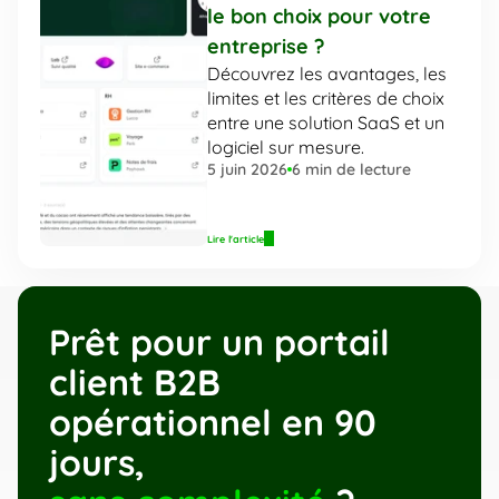
le bon choix pour votre 
entreprise ?
Découvrez les avantages, les 
limites et les critères de choix 
entre une solution SaaS et un 
logiciel sur mesure.
5 juin 2026
6
 min de lecture
Lire l'article
Prêt pour un portail 
client B2B 
opérationnel en 90 
jours,