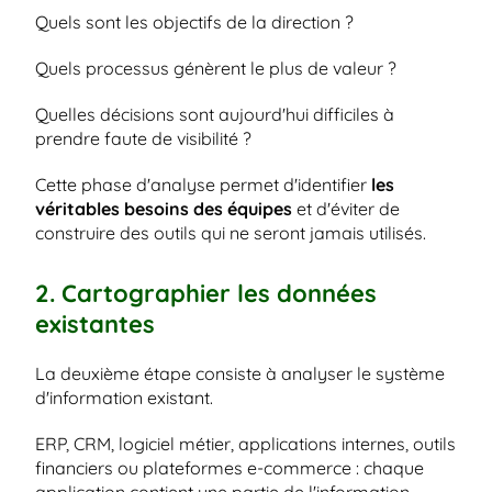
Quels sont les objectifs de la direction ?
Quels processus génèrent le plus de valeur ?
Quelles décisions sont aujourd'hui difficiles à 
prendre faute de visibilité ?
Cette phase d'analyse permet d'identifier
 les 
véritables besoins des équipes
 et d'éviter de 
construire des outils qui ne seront jamais utilisés.
2. Cartographier les données 
existantes
La deuxième étape consiste à analyser le système 
d'information existant.
ERP, CRM, logiciel métier, applications internes, outils 
financiers ou plateformes e-commerce : chaque 