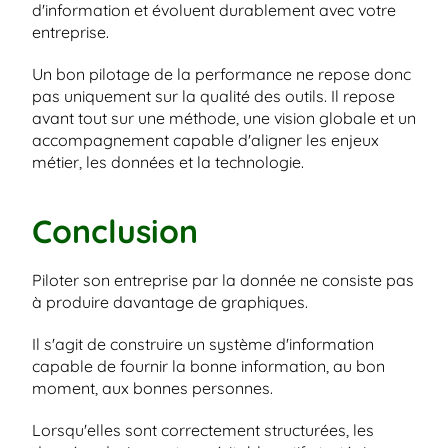
d'information et évoluent durablement avec votre 
entreprise.
Un bon pilotage de la performance ne repose donc 
pas uniquement sur la qualité des outils. Il repose 
avant tout sur une méthode, une vision globale et un 
accompagnement capable d'aligner les enjeux 
métier, les données et la technologie.
Conclusion
Piloter son entreprise par la donnée ne consiste pas 
à produire davantage de graphiques.
Il s'agit de construire un système d'information 
capable de fournir la bonne information, au bon 
moment, aux bonnes personnes.
Lorsqu'elles sont correctement structurées, les 