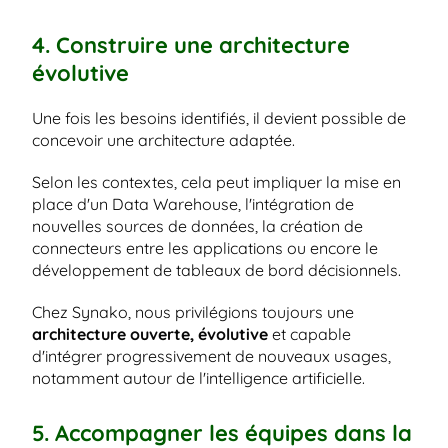
4. Construire une architecture 
évolutive
Une fois les besoins identifiés, il devient possible de 
concevoir une architecture adaptée.
Selon les contextes, cela peut impliquer la mise en 
place d'un Data Warehouse, l'intégration de 
nouvelles sources de données, la création de 
connecteurs entre les applications ou encore le 
développement de tableaux de bord décisionnels.
Chez Synako, nous privilégions toujours une 
architecture ouverte, évolutive
 et capable 
d'intégrer progressivement de nouveaux usages, 
notamment autour de l'intelligence artificielle.
5. Accompagner les équipes dans la 