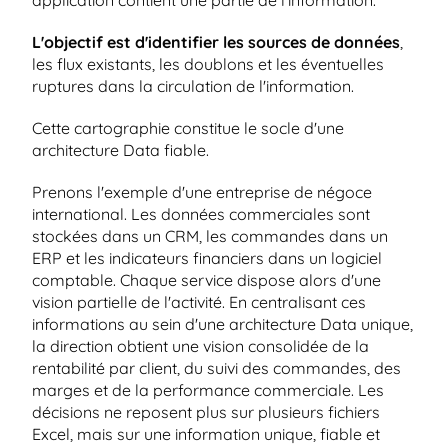
application contient une partie de l'information.
L'objectif est d'identifier les sources de données
, 
les flux existants, les doublons et les éventuelles 
ruptures dans la circulation de l'information.
Cette cartographie constitue le socle d'une 
architecture Data fiable.
Prenons l'exemple d'une entreprise de négoce 
international. Les données commerciales sont 
stockées dans un CRM, les commandes dans un 
ERP et les indicateurs financiers dans un logiciel 
comptable. Chaque service dispose alors d'une 
vision partielle de l'activité. En centralisant ces 
informations au sein d'une architecture Data unique, 
la direction obtient une vision consolidée de la 
rentabilité par client, du suivi des commandes, des 
marges et de la performance commerciale. Les 
décisions ne reposent plus sur plusieurs fichiers 
Excel, mais sur une information unique, fiable et 