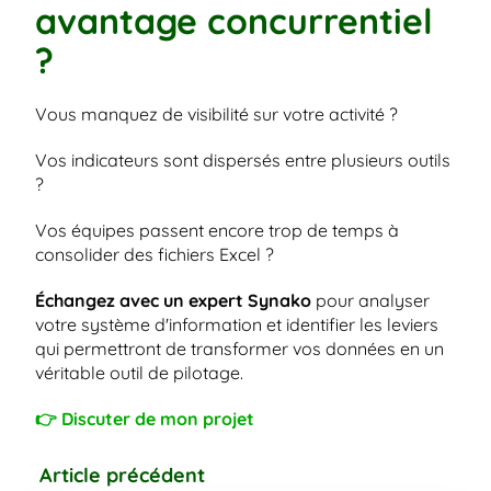
avantage concurrentiel 
?
Vous manquez de visibilité sur votre activité ?
Vos indicateurs sont dispersés entre plusieurs outils 
?
Vos équipes passent encore trop de temps à 
consolider des fichiers Excel ?
Échangez avec un expert Synako
 pour analyser 
votre système d'information et identifier les leviers 
qui permettront de transformer vos données en un 
véritable outil de pilotage.
👉 Discuter de mon projet
Article précédent