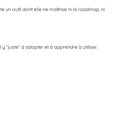
e un outil dont elle ne maîtrise ni la roadmap, ni 
y “juste” à adopter et à apprendre à utiliser.