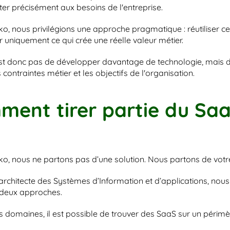
ter précisément aux besoins de l'entreprise.
, nous privilégions une approche pragmatique : réutiliser ce qu
 uniquement ce qui crée une réelle valeur métier.
est donc pas de développer davantage de technologie, mais de
 contraintes métier et les objectifs de l'organisation.
ent tirer partie du Saa
o, nous ne partons pas d’une solution. Nous partons de votr
’architecte des Systèmes d’Information et d’applications, nou
 deux approches.
ns domaines, il est possible de trouver des SaaS sur un périmè