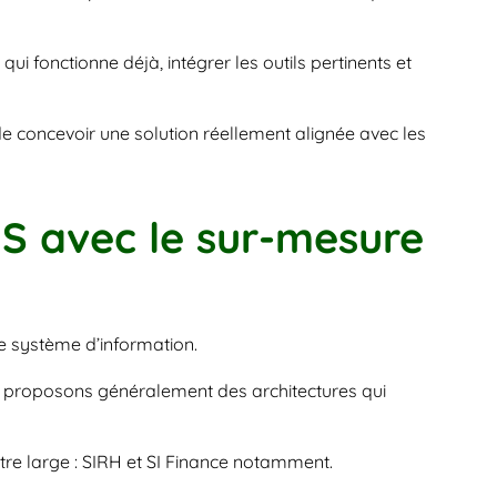
i fonctionne déjà, intégrer les outils pertinents et 
 concevoir une solution réellement alignée avec les 
S avec le sur-mesure 
e système d’information.
s proposons généralement des architectures qui 
tre large : SIRH et SI Finance notamment.