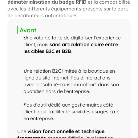
dématérialisation du badge RFID
 et la compatibilité 
avec les différents équipements présents sur le parc 
de distributeurs automatiques.
Avant
Une volonté forte de digitaliser l’expérience 
client, mais 
sans articulation claire entre 
les cibles B2C et B2B
.
Une relation B2C limitée à la boutique en 
ligne du site internet. Pas d’interactions 
avec le “salarié-consommateur” dans son 
quotidien hors de l'entreprise.
Pas d’outil dédié aux gestionnaires côté 
client pour faciliter le suivi des usages café 
en entreprise.
Une 
vision fonctionnelle et technique 