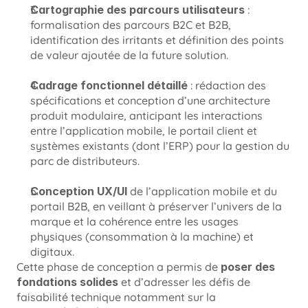
Cartographie des parcours utilisateurs
 : 
formalisation des parcours B2C et B2B, 
identification des irritants et définition des points 
de valeur ajoutée de la future solution.
Cadrage fonctionnel détaillé
 : rédaction des 
spécifications et conception d’une architecture 
produit modulaire, anticipant les interactions 
entre l’application mobile, le portail client et 
systèmes existants (dont l’ERP) pour la gestion du 
parc de distributeurs.
Conception UX/UI
 de l’application mobile et du 
portail B2B, en veillant à préserver l’univers de la 
marque et la cohérence entre les usages 
physiques (consommation à la machine) et 
digitaux.
Cette phase de conception a permis de 
poser des 
fondations solides
 et d’adresser les défis de 
faisabilité technique notamment sur la 