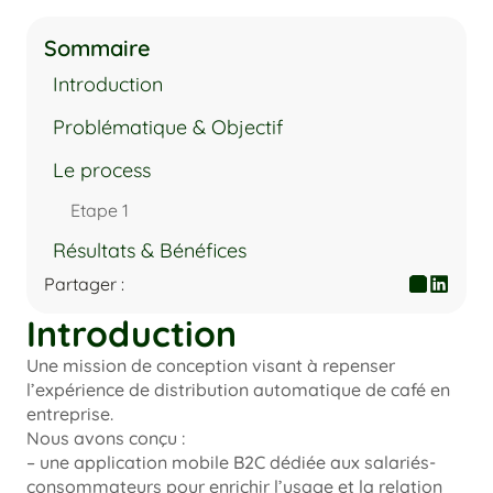
Sommaire
Introduction
Problématique & Objectif
Le process
Etape 1
Résultats & Bénéfices
Partager :
Copy to Clipboar
Introduction
Une mission de conception visant à repenser 
l’expérience de distribution automatique de café en 
entreprise.

Nous avons conçu :

– une application mobile B2C dédiée aux salariés-
consommateurs pour enrichir l’usage et la relation 