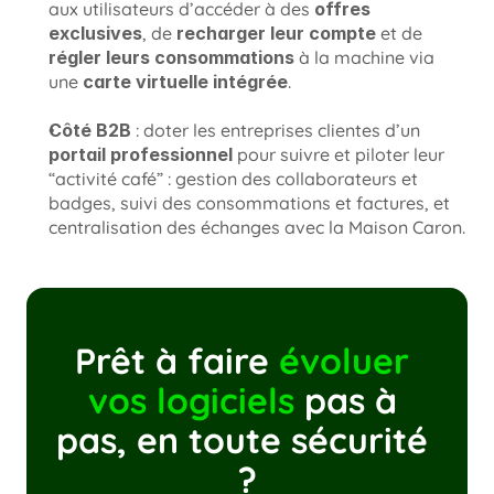
aux utilisateurs d’accéder à des 
offres 
exclusives
, de 
recharger leur compte
 et de 
régler leurs consommations
 à la machine via 
une 
carte virtuelle intégrée
.
Côté B2B
 : doter les entreprises clientes d’un 
portail professionnel
 pour suivre et piloter leur 
“activité café” : gestion des collaborateurs et 
badges, suivi des consommations et factures, et 
centralisation des échanges avec la Maison Caron.
Prêt à faire 
évoluer 
vos logiciels
 pas à 
pas, en toute sécurité 
?