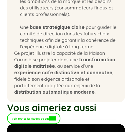
les ambitions de la marque et les besoins 
des utilisateurs (consommateurs finaux et 
clients professionnels).
Une 
base stratégique claire
 pour guider le 
comité de direction dans les futurs choix 
techniques afin de garantir la cohérence de 
l'expérience digitale à long terme.
Ce projet illustre la capacité de la Maison 
Caron à se projeter dans une 
transformation 
digitale maîtrisée
, au service d’une 
expérience café distinctive et connectée
, 
fidèle à son exigence artisanale et 
parfaitement adaptée aux enjeux de la 
distribution automatique moderne
.
Vous aimeriez aussi
Voir toutes les études de cas