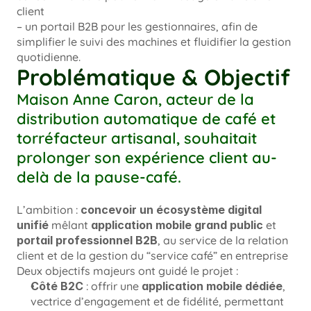
client

– un portail B2B pour les gestionnaires, afin de 
simplifier le suivi des machines et fluidifier la gestion 
Problématique & Objectif
Maison Anne Caron, acteur de la 
distribution automatique de café et 
torréfacteur artisanal, souhaitait 
prolonger son expérience client au-
delà de la pause-café.
L’ambition : 
concevoir un écosystème digital 
unifié
 mêlant 
application mobile grand public
 et 
portail professionnel B2B
, au service de la relation 
client et de la gestion du “service café” en entreprise
Deux objectifs majeurs ont guidé le projet :
Côté B2C
 : offrir une 
application mobile dédiée
, 
vectrice d’engagement et de fidélité, permettant 