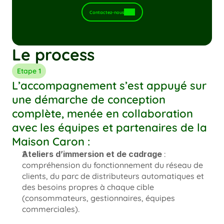
Contactez-nous
Le process
Etape 1
L’accompagnement s’est appuyé sur 
une démarche de conception 
complète, menée en collaboration 
avec les équipes et partenaires de la 
Maison Caron :
Ateliers d’immersion et de cadrage
 : 
compréhension du fonctionnement du réseau de 
clients, du parc de distributeurs automatiques et 
des besoins propres à chaque cible 
(consommateurs, gestionnaires, équipes 
commerciales).