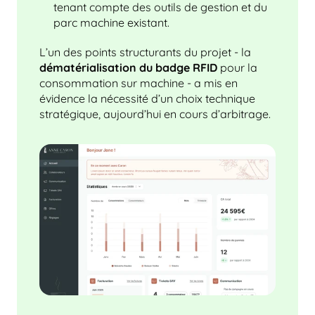
tenant compte des outils de gestion et du 
parc machine existant.
L’un des points structurants du projet - la 
dématérialisation du badge RFID
 pour la 
consommation sur machine - a mis en 
évidence la nécessité d’un choix technique 
stratégique, aujourd’hui en cours d’arbitrage.