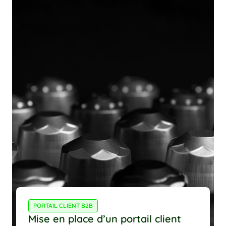
PORTAIL CLIENT B2B
Mise en place d’un portail client