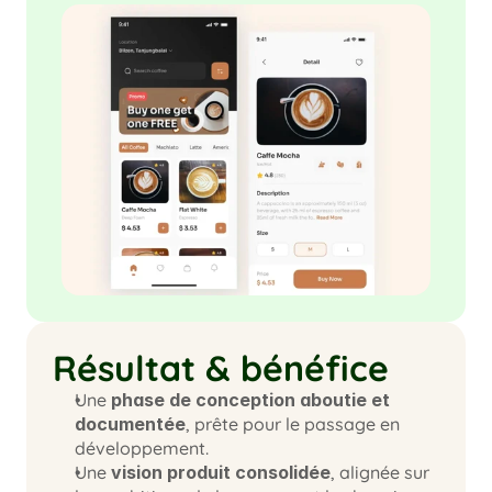
Résultat & bénéfice
Une 
phase de conception aboutie et 
documentée
, prête pour le passage en 
développement.
Une
 vision produit consolidée
, alignée sur 