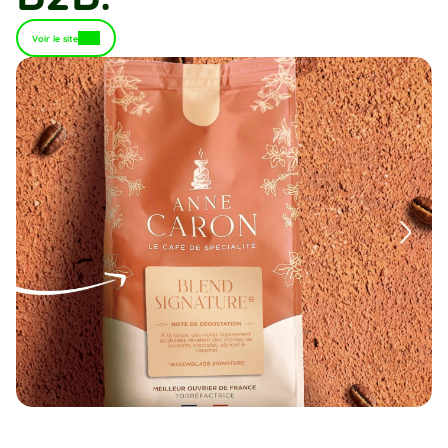
Voir le site