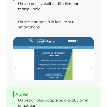
Un site peu évolutif et difficilement 
manipulable.
Un site inadapté à la lecture sur 
smartphone.
Après
Un design plus adapté au digital, clair et 
engageant.