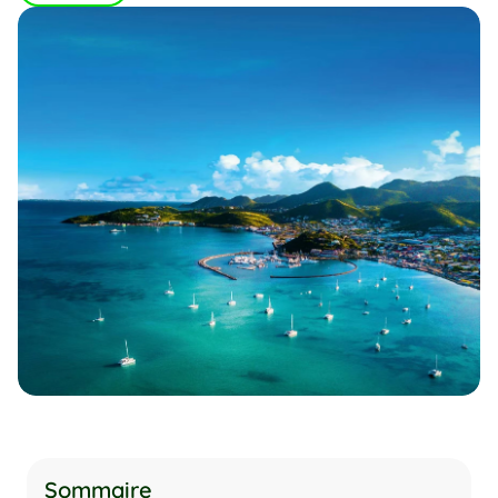
Sommaire