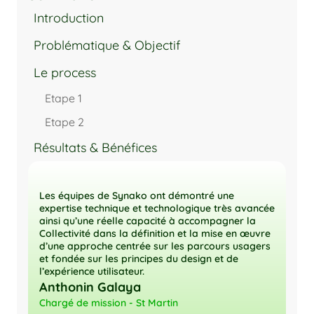
Introduction
Problématique & Objectif
Le process
Etape 1
Etape 2
Résultats & Bénéfices
Les équipes de Synako ont démontré une 
expertise technique et technologique très avancée 
ainsi qu’une réelle capacité à accompagner la 
Collectivité dans la définition et la mise en œuvre 
d’une approche centrée sur les parcours usagers 
et fondée sur les principes du design et de 
Anthonin Galaya
Chargé de mission - St Martin