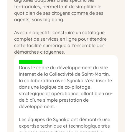
territoriales, permettant de simplifier le 
quotidien de ses citoyens comme de ses 
agents, sans big bang.
Avec un objectif : construire un catalogue 
complet de services en ligne pour étendre 
cette facilité numérique à l’ensemble des 
démarches citoyennes.
Dans le cadre du développement du site 
internet de la Collectivité de Saint-Martin, 
la collaboration avec Synako s’est inscrite 
dans une logique de co-pilotage 
stratégique et opérationnel allant bien au-
delà d’une simple prestation de 
développement.

Les équipes de Synako ont démontré une 
expertise technique et technologique très 