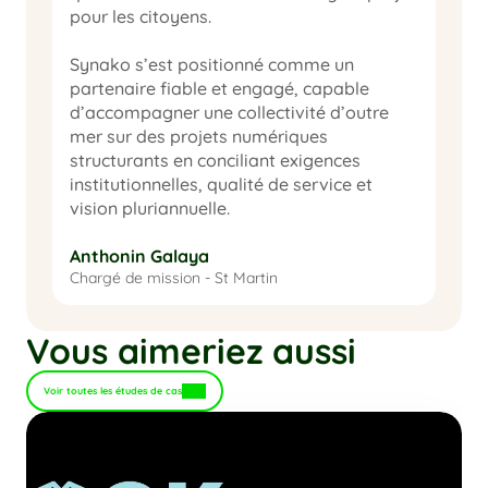
pour les citoyens.

Synako s’est positionné comme un 
partenaire fiable et engagé, capable 
d’accompagner une collectivité d’outre 
mer sur des projets numériques 
structurants en conciliant exigences 
institutionnelles, qualité de service et 
vision pluriannuelle.

Anthonin Galaya
Chargé de mission - St Martin
Vous aimeriez aussi
Voir toutes les études de cas