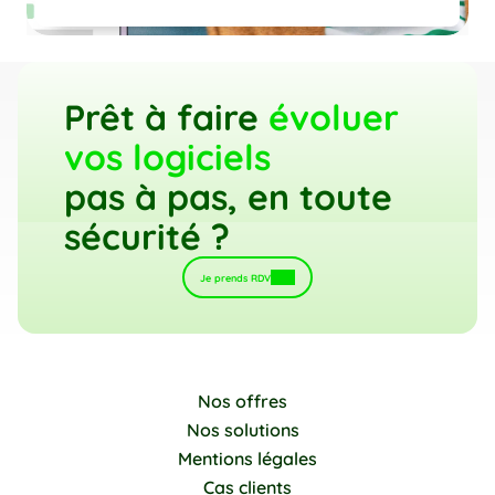
Prêt à faire 
évoluer 
vos logiciels 
pas à pas, en toute 
sécurité ?
Je prends RDV
Nos offres
Nos solutions
Mentions légales
Cas clients