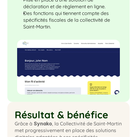
déclaration et de règlement en ligne.
Des fonctions qui tiennent compte des 
spécificités fiscales de la collectivité de 
Saint-Martin.
Résultat & bénéfice
Grâce à 
Synako
, la Collectivité de Saint-Martin 
met progressivement en place des solutions 
digitales adaptées à ses spécificités 