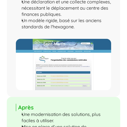
Une déclaration et une collecte complexes, 
nécessitant le déplacement au centre des 
finances publiques.
Un modèle rigide, basé sur les anciens 
standards de l'hexagone.
Après
Une modernisation des solutions, plus 
faciles à utiliser.
Mise en place d’une solution de 