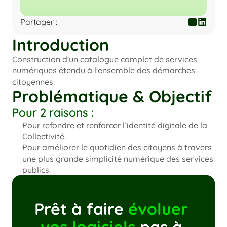
Partager :
Copy to Clipboar
Introduction
Construction d'un catalogue complet de services 
numériques étendu à l'ensemble des démarches 
citoyennes.
Problématique & Objectif
Pour 2 raisons :
Pour refondre et renforcer l’identité digitale de la 
Collectivité.
Pour améliorer le quotidien des citoyens à travers 
une plus grande simplicité numérique des services 
publics.
Prêt à faire 
évoluer 