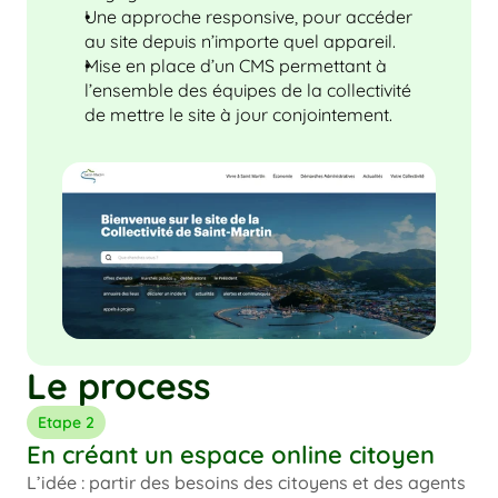
Une approche responsive, pour accéder 
au site depuis n’importe quel appareil.
Mise en place d’un CMS permettant à 
l’ensemble des équipes de la collectivité 
de mettre le site à jour conjointement.
Le process
Etape 2
En créant un espace online citoyen
L’idée : partir des besoins des citoyens et des agents 