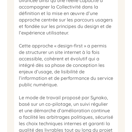
avancée ainsi qu’une réelle capacité à 
accompagner la Collectivité dans la 
définition et la mise en œuvre d’une 
approche centrée sur les parcours usagers 
et fondée sur les principes du design et de 
l’expérience utilisateur.

Cette approche « design-first » a permis 
de structurer un site internet à la fois 
accessible, cohérent et évolutif qui a 
intégré dès sa phase de conception les 
enjeux d’usage, de lisibilité de 
l’information et de performance du service 
public numérique.

Le mode de travail proposé par Synako, 
basé sur un co-pilotage, un suivi régulier 
et une démarche d’amélioration continue 
a facilité les arbitrages politiques, sécurisé 
les choix techniques internes et garanti la 
qualité des livrables tout au long du projet 