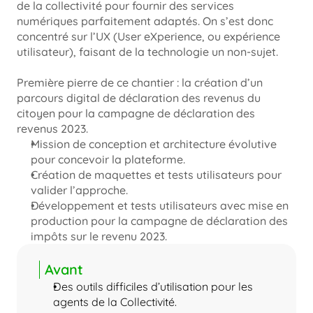
de la collectivité pour fournir des services 
numériques parfaitement adaptés. On s’est donc 
concentré sur l’UX (User eXperience, ou expérience 
utilisateur), faisant de la technologie un non-sujet.
Première pierre de ce chantier : la création d’un 
parcours digital de déclaration des revenus du 
citoyen pour la campagne de déclaration des 
revenus 2023.
Mission de conception et architecture évolutive 
pour concevoir la plateforme.
Création de maquettes et tests utilisateurs pour 
valider l’approche.
Développement et tests utilisateurs avec mise en 
production pour la campagne de déclaration des 
impôts sur le revenu 2023.
Avant
Des outils difficiles d’utilisation pour les 
agents de la Collectivité.